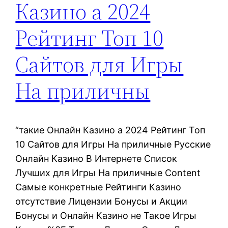
Казино а 2024
Рейтинг Топ 10
Сайтов для Игры
На приличны
“такие Онлайн Казино а 2024 Рейтинг Топ
10 Сайтов для Игры На приличные Русские
Онлайн Казино В Интернете Список
Лучших для Игры На приличные Content
Самые конкретные Рейтинги Казино
отсутствие Лицензии Бонусы и Акции
Бонусы и Онлайн Казино не Такое Игры