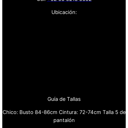
Ubicación:
Guía de Tallas
Chico: Busto 84-86cm Cintura: 72-74cm Talla 5 de
pantalón