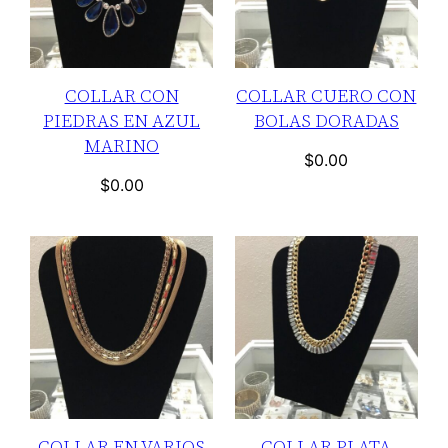
COLLAR CON
COLLAR CUERO CON
PIEDRAS EN AZUL
BOLAS DORADAS
MARINO
$
0.00
$
0.00
COLLAR EN VARIOS
COLLAR PLATA