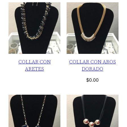
COLLAR CON
COLLAR CON AROS
ARETES
DORADO
$
0.00