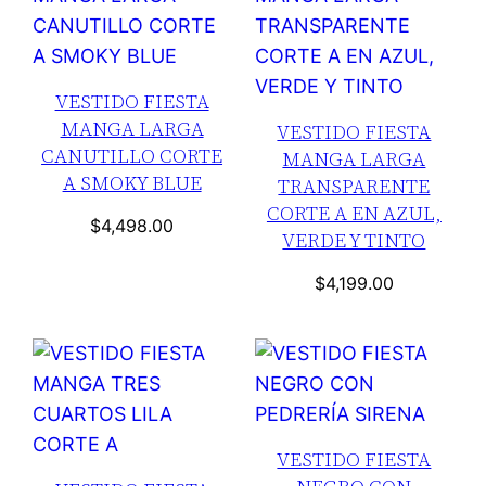
VESTIDO FIESTA
MANGA LARGA
VESTIDO FIESTA
CANUTILLO CORTE
MANGA LARGA
A SMOKY BLUE
TRANSPARENTE
CORTE A EN AZUL,
$
4,498.00
VERDE Y TINTO
$
4,199.00
VESTIDO FIESTA