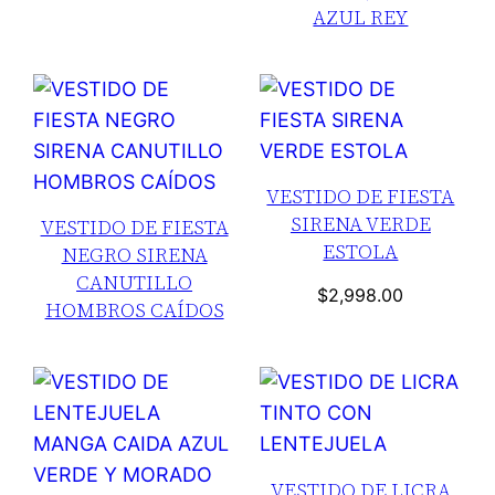
AZUL REY
VESTIDO DE FIESTA
SIRENA VERDE
VESTIDO DE FIESTA
ESTOLA
NEGRO SIRENA
CANUTILLO
$
2,998.00
HOMBROS CAÍDOS
VESTIDO DE LICRA