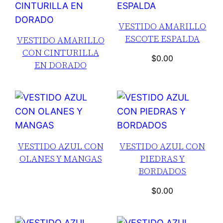
VESTIDO AMARILLO
ESCOTE ESPALDA
VESTIDO AMARILLO
CON CINTURILLA
$
0.00
EN DORADO
VESTIDO AZUL CON
VESTIDO AZUL CON
OLANES Y MANGAS
PIEDRAS Y
BORDADOS
$
0.00