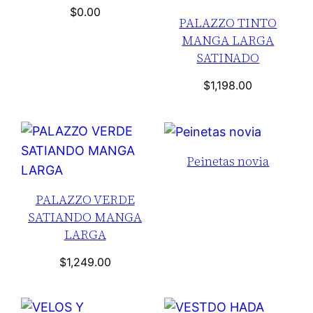
$
0.00
PALAZZO TINTO
MANGA LARGA
SATINADO
$
1,198.00
Peinetas novia
PALAZZO VERDE
SATIANDO MANGA
LARGA
$
1,249.00