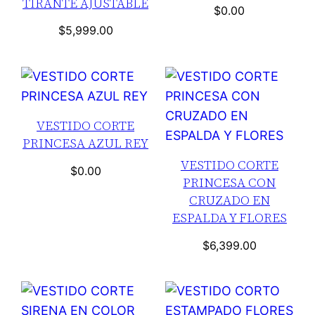
TIRANTE AJUSTABLE
$
0.00
$
5,999.00
VESTIDO CORTE
PRINCESA AZUL REY
VESTIDO CORTE
$
0.00
PRINCESA CON
CRUZADO EN
ESPALDA Y FLORES
$
6,399.00