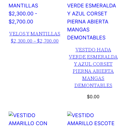
VELOS Y MANTILLAS
$2,300.00 – $2,700.00
VESTDO HADA
VERDE ESMERALDA
Y AZUL CORSET
PIERNA ABIERTA
MANGAS
DEMONTABLES
$
0.00