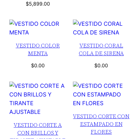
$
5,899.00
VESTIDO COLOR
VESTIDO CORAL
MENTA
COLA DE SIRENA
$
0.00
$
0.00
VESTIDO CORTE CON
ESTAMPADO EN
VESTIDO CORTE A
FLORES
CON BRILLOS Y