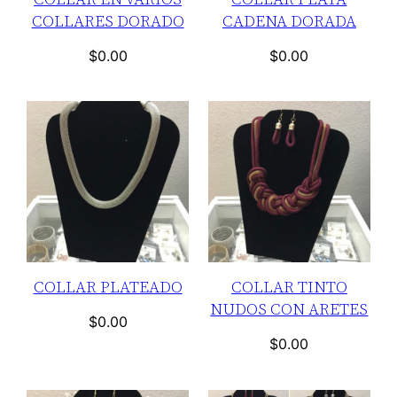
COLLARES DORADO
CADENA DORADA
$
0.00
$
0.00
COLLAR PLATEADO
COLLAR TINTO
NUDOS CON ARETES
$
0.00
$
0.00