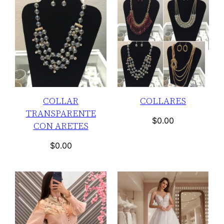
COLLAR
COLLARES
TRANSPARENTE
$
0.00
CON ARETES
$
0.00