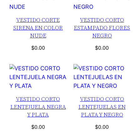
VESTIDO CORTE
VESTIDO CORTO
SIRENA EN COLOR
ESTAMPADO FLORES
NUDE
NEGRO
$
0.00
$
0.00
VESTIDO CORTO
VESTIDO CORTO
LENTEJUELA NEGRA
LENTEJUELAS EN
Y PLATA
PLATA Y NEGRO
$
0.00
$
0.00