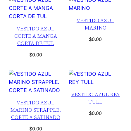
VESTIDO AZUL
MARINO
VESTIDO AZUL
CORTE A MANGA
$
0.00
CORTA DE TUL
$
0.00
VESTIDO AZUL REY
TULL
VESTIDO AZUL
MARINO STRAPPLE.
$
0.00
CORTE A SATINADO
$
0.00