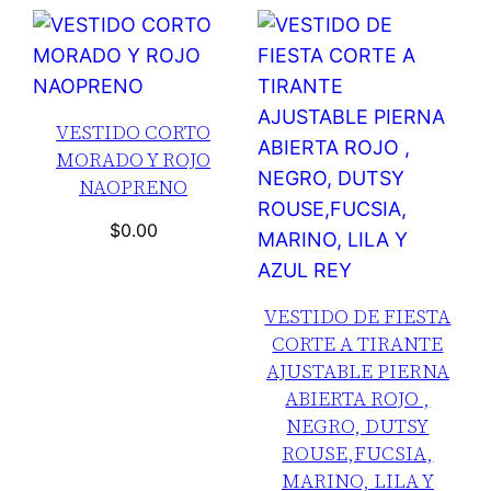
VESTIDO CORTO
MORADO Y ROJO
NAOPRENO
$
0.00
VESTIDO DE FIESTA
CORTE A TIRANTE
AJUSTABLE PIERNA
ABIERTA ROJO ,
NEGRO, DUTSY
ROUSE,FUCSIA,
MARINO, LILA Y