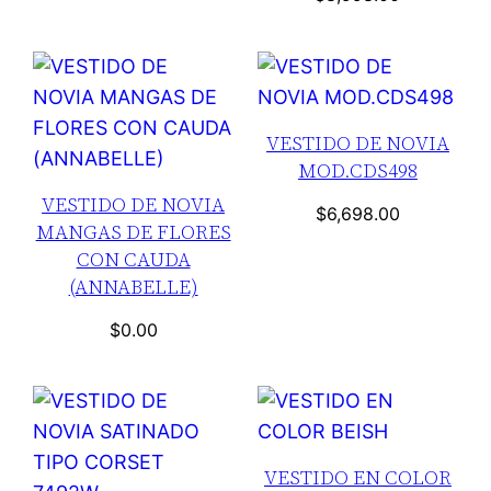
VESTIDO DE NOVIA
MOD.CDS498
VESTIDO DE NOVIA
$
6,698.00
MANGAS DE FLORES
CON CAUDA
(ANNABELLE)
$
0.00
VESTIDO EN COLOR