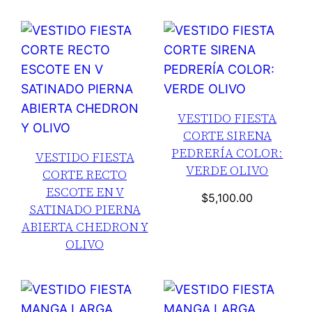
VESTIDO FIESTA
CORTE SIRENA
PEDRERÍA COLOR:
VESTIDO FIESTA
VERDE OLIVO
CORTE RECTO
ESCOTE EN V
$
5,100.00
SATINADO PIERNA
ABIERTA CHEDRON Y
OLIVO