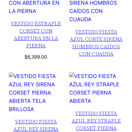
VESTIDO ESTRAPLE
CORSET CON
VESTIDO FIESTA
ABERTURA EN LA
AZUL CORTE SIRENA
PIERNA
HOMBROS CAÍDOS
CON CUAUDA
$
6,399.00
VESTIDO FIESTA
AZUL REY STRAPLE
VESTIDO FIESTA
CORSET PIERNA
AZUL REY SIRENA