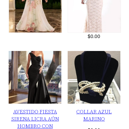
$
0.00
AVESTIDO FIESTA
COLLAR AZUL
SIRENA LICRA AÚN
MARINO
HOMBRO CON