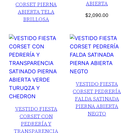
ABIERTA
CORSET PIERNA
ABIERTA TELA
$
2,090.00
BRILLOSA
VESTIDO FIESTA
CORSET PEDRERÍA
FALDA SATINADA
PIERNA ABIERTA
VESTIDO FIESTA
NEGTO
CORSET CON
PEDRERÍA Y
TRANSPARENCIA