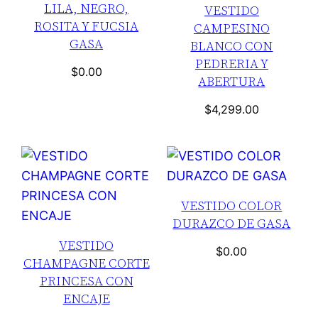
LILA, NEGRO,
VESTIDO
ROSITA Y FUCSIA
CAMPESINO
GASA
BLANCO CON
PEDRERIA Y
$
0.00
ABERTURA
$
4,299.00
VESTIDO COLOR
DURAZCO DE GASA
VESTIDO
$
0.00
CHAMPAGNE CORTE
PRINCESA CON
ENCAJE