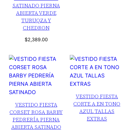
SATINADO PIERNA
ABIERTA VERDE
TURUQZA Y
CHEDRON
$
2,389.00
VESTIDO FIESTA
CORTE A EN TONO
VESTIDO FIESTA
AZUL TALLAS
CORSET ROSA BARBY
EXTRAS
PEDRERÍA PIERNA
ABIERTA SATINADO