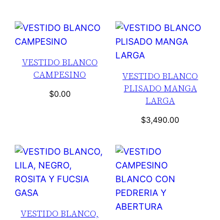
VESTIDO BLANCO
CAMPESINO
VESTIDO BLANCO
PLISADO MANGA
$
0.00
LARGA
$
3,490.00
VESTIDO BLANCO,