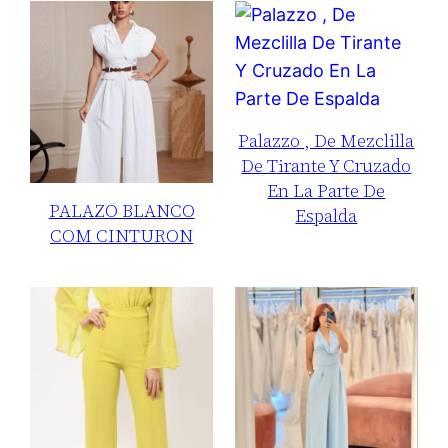
Palazzo , De Mezclilla
De Tirante Y Cruzado
En La Parte De
PALAZO BLANCO
Espalda
COM CINTURON