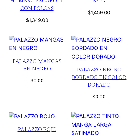
HOMBRO ESCAROLA
BEIG
CON BOLSAS
$
1,459.00
$
1,349.00
PALAZZO MANGAS
EN NEGRO
PALAZZO NEGRO
BORDADO EN COLOR
$
0.00
DORADO
$
0.00
PALAZZO ROJO