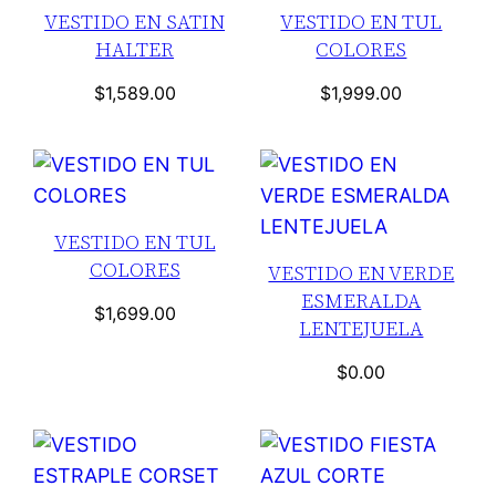
VESTIDO EN SATIN
VESTIDO EN TUL
HALTER
COLORES
$
1,589.00
$
1,999.00
VESTIDO EN TUL
COLORES
VESTIDO EN VERDE
ESMERALDA
$
1,699.00
LENTEJUELA
$
0.00