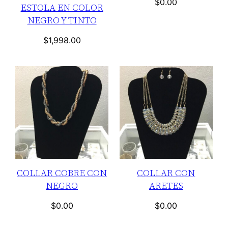
$
0.00
ESTOLA EN COLOR
NEGRO Y TINTO
$
1,998.00
COLLAR COBRE CON
COLLAR CON
NEGRO
ARETES
$
0.00
$
0.00