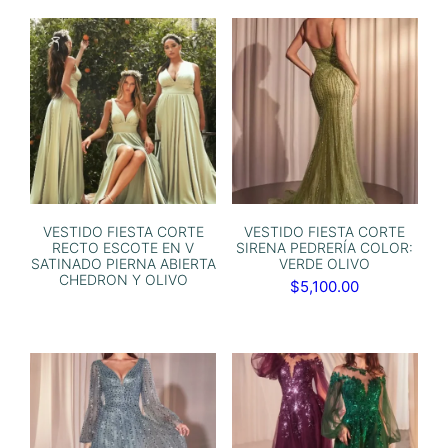
VESTIDO FIESTA CORTE
VESTIDO FIESTA CORTE
RECTO ESCOTE EN V
SIRENA PEDRERÍA COLOR:
SATINADO PIERNA ABIERTA
VERDE OLIVO
CHEDRON Y OLIVO
$
5,100.00