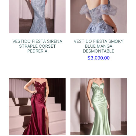
VESTIDO FIESTA SIRENA
VESTIDO FIESTA SMOKY
STRAPLE CORSET
BLUE MANGA
PEDRERÍA
DESMONTABLE
$
3,090.00