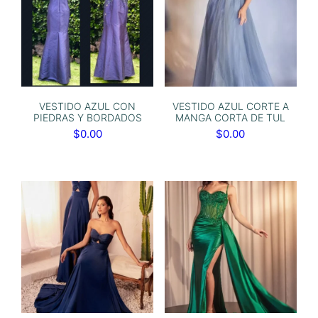
VESTIDO AZUL CON
VESTIDO AZUL CORTE A
PIEDRAS Y BORDADOS
MANGA CORTA DE TUL
$
0.00
$
0.00