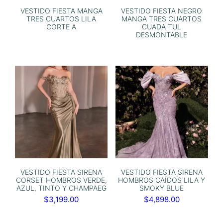
VESTIDO FIESTA MANGA
VESTIDO FIESTA NEGRO
TRES CUARTOS LILA
MANGA TRES CUARTOS
CORTE A
CUADA TUL
DESMONTABLE
VESTIDO FIESTA SIRENA
VESTIDO FIESTA SIRENA
CORSET HOMBROS VERDE,
HOMBROS CAÍDOS LILA Y
AZUL, TINTO Y CHAMPAEG
SMOKY BLUE
$
3,199.00
$
4,898.00