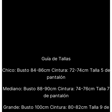
Guía de Tallas
Chico: Busto 84-86cm Cintura: 72-74cm Talla 5 de
pantalón
Mediano: Busto 88-90cm Cintura: 74-76cm Talla 7
de pantalón
Grande: Busto 100cm Cintura: 80-82cm Talla 9 de