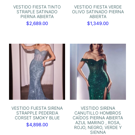
VESTIDO FIESTA TINTO
VESTIDO FIESTA VERDE
STRAPLE SATINADO
OLIVO SATINADO PIERNA
PIERNA ABIERTA
ABIERTA
$
2,689.00
$
1,349.00
VESTIDO FUESTA SIRENA
VESTIDO SIRENA
STRAPPLE PEDEREIA
CANUTILLO HOMBROS
CORSET SMOKY BLUE
CAÍDOS PIERNA ABIERTA
AZUL MARINO , ROSA,
$
4,898.00
ROJO, NEGRO, VERDE Y
SIENNA