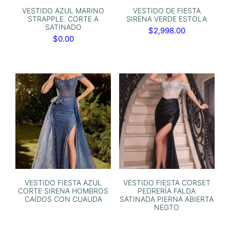
VESTIDO AZUL MARINO
VESTIDO DE FIESTA
STRAPPLE. CORTE A
SIRENA VERDE ESTOLA
SATINADO
$
2,998.00
$
0.00
VESTIDO FIESTA AZUL
VESTIDO FIESTA CORSET
CORTE SIRENA HOMBROS
PEDRERÍA FALDA
CAÍDOS CON CUAUDA
SATINADA PIERNA ABIERTA
NEGTO