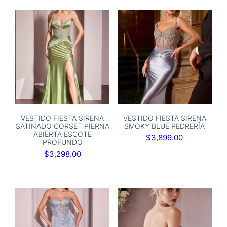
VESTIDO FIESTA SIRENA
VESTIDO FIESTA SIRENA
SATINADO CORSET PIERNA
SMOKY BLUE PEDRERÍA
ABIERTA ESCOTE
$
3,899.00
PROFUNDO
$
3,298.00