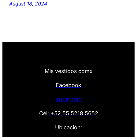
August 18, 2024
Mis vestidos cdmx
Facebook
Instagram
Cel:
+52 55 5218 5652
Ubicación: