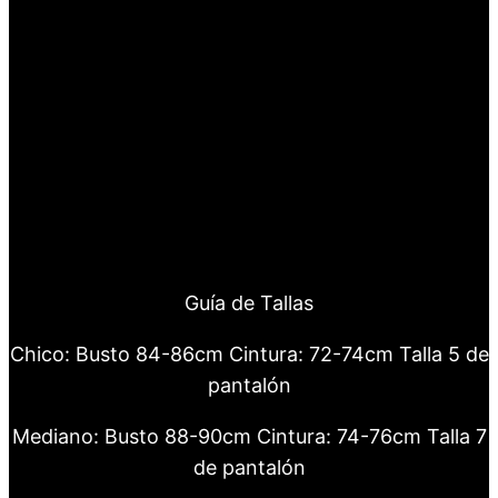
Guía de Tallas
Chico: Busto 84-86cm Cintura: 72-74cm Talla 5 de
pantalón
Mediano: Busto 88-90cm Cintura: 74-76cm Talla 7
de pantalón