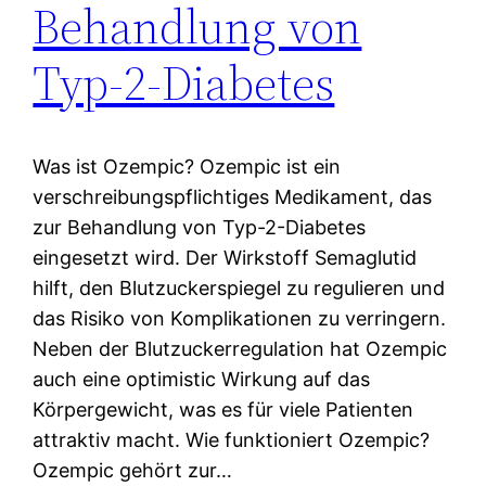
Behandlung von
Typ-2-Diabetes
Was ist Ozempic? Ozempic ist ein
verschreibungspflichtiges Medikament, das
zur Behandlung von Typ-2-Diabetes
eingesetzt wird. Der Wirkstoff Semaglutid
hilft, den Blutzuckerspiegel zu regulieren und
das Risiko von Komplikationen zu verringern.
Neben der Blutzuckerregulation hat Ozempic
auch eine optimistic Wirkung auf das
Körpergewicht, was es für viele Patienten
attraktiv macht. Wie funktioniert Ozempic?
Ozempic gehört zur…