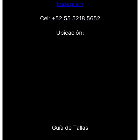
Instagram
Cel:
+52 55 5218 5652
Ubicación:
Guía de Tallas