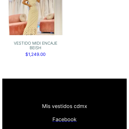
VESTIDO MIDI ENCAJE
BEISH
$
1,249.00
Mis vestidos cdmx
Facebook