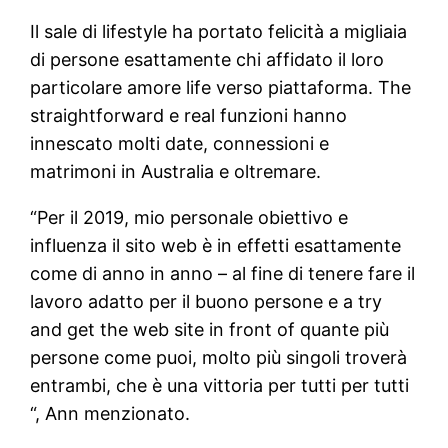
Il sale di lifestyle ha portato felicità a migliaia
di persone esattamente chi affidato il loro
particolare amore life verso piattaforma. The
straightforward e real funzioni hanno
innescato molti date, connessioni e
matrimoni in Australia e oltremare.
“Per il 2019, mio personale obiettivo e
influenza il sito web è in effetti esattamente
come di anno in anno – al fine di tenere fare il
lavoro adatto per il buono persone e a try
and get the web site in front of quante più
persone come puoi, molto più singoli troverà
entrambi, che è una vittoria per tutti per tutti
“, Ann menzionato.