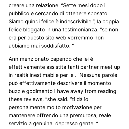
creare una relazione. “Sette mesi dopo il
pubblico è cercando di ottenere sposato.
Siamo quindi felice è indescrivibile “, la coppia
felice bloggato in una testimonianza. “se non
era per questo sito web vorremmo non
abbiamo mai soddisfatto. “
Ann menzionato capendo che lei è
effettivamente assistita tanti partner meet up
in realtà inestimabile per lei. “Nessuna parole
può effettivamente descrivere il momento
buzz e godimento I have away from reading
these reviews, “she said. “ti dà io
personalmente molto motivazione per
mantenere offrendo una premurosa, reale
servizio a genuina, depresso gente. “