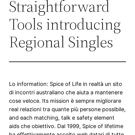
Straightforward
Tools introducing
Regional Singles
Lo information: Spice of Life in realtà un sito
di incontri australiano che aiuta a mantenere
cose veloce. Its mission è sempre migliorare
real relazioni tra quante più persone possibile,
and each matching, talk e safety element
aids che obiettivo. Dal 1999, Spice of lifetime
ha effettivamente accolto web datari di tutte