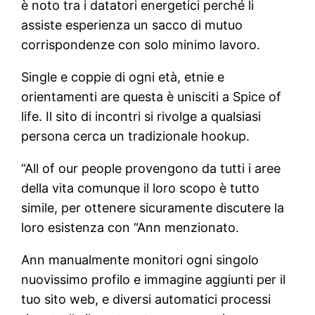
è noto tra i datatori energetici perché li
assiste esperienza un sacco di mutuo
corrispondenze con solo minimo lavoro.
Single e coppie di ogni età, etnie e
orientamenti are questa è unisciti a Spice of
life. Il sito di incontri si rivolge a qualsiasi
persona cerca un tradizionale hookup.
“All of our people provengono da tutti i aree
della vita comunque il loro scopo è tutto
simile, per ottenere sicuramente discutere la
loro esistenza con “Ann menzionato.
Ann manualmente monitori ogni singolo
nuovissimo profilo e immagine aggiunti per il
tuo sito web, e diversi automatici processi