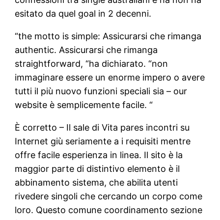
esitato da quel goal in 2 decenni.
“the motto is simple: Assicurarsi che rimanga
authentic. Assicurarsi che rimanga
straightforward, “ha dichiarato. “non
immaginare essere un enorme impero o avere
tutti il più nuovo funzioni speciali sia – our
website è semplicemente facile. “
È corretto – Il sale di Vita pares incontri su
Internet giù seriamente a i requisiti mentre
offre facile esperienza in linea. Il sito è la
maggior parte di distintivo elemento è il
abbinamento sistema, che abilita utenti
rivedere singoli che cercando un corpo come
loro. Questo comune coordinamento sezione