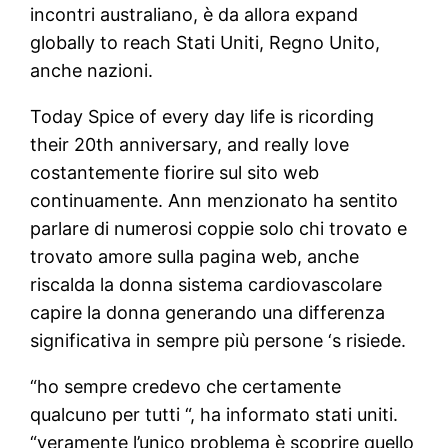
incontri australiano, è da allora expand
globally to reach Stati Uniti, Regno Unito,
anche nazioni.
Today Spice of every day life is ricording
their 20th anniversary, and really love
costantemente fiorire sul sito web
continuamente. Ann menzionato ha sentito
parlare di numerosi coppie solo chi trovato e
trovato amore sulla pagina web, anche
riscalda la donna sistema cardiovascolare
capire la donna generando una differenza
significativa in sempre più persone ‘s risiede.
“ho sempre credevo che certamente
qualcuno per tutti “, ha informato stati uniti.
“veramente l’unico problema è scoprire quello