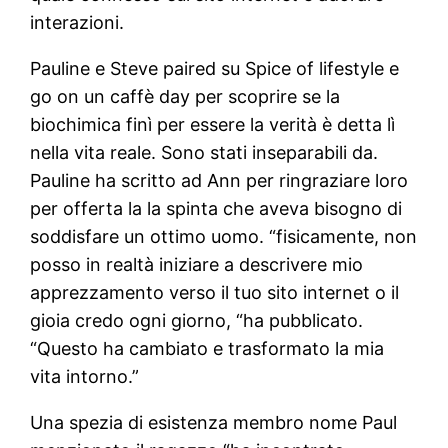
interazioni.
Pauline e Steve paired su Spice of lifestyle e
go on un caffè day per scoprire se la
biochimica finì per essere la verità è detta lì
nella vita reale. Sono stati inseparabili da.
Pauline ha scritto ad Ann per ringraziare loro
per offerta la la spinta che aveva bisogno di
soddisfare un ottimo uomo. “fisicamente, non
posso in realtà iniziare a descrivere mio
apprezzamento verso il tuo sito internet o il
gioia credo ogni giorno, “ha pubblicato.
“Questo ha cambiato e trasformato la mia
vita intorno.”
Una spezia di esistenza membro nome Paul