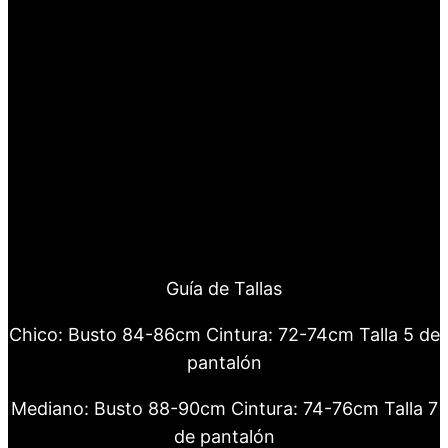
Guía de Tallas
Chico: Busto 84-86cm Cintura: 72-74cm Talla 5 de
pantalón
Mediano: Busto 88-90cm Cintura: 74-76cm Talla 7
de pantalón