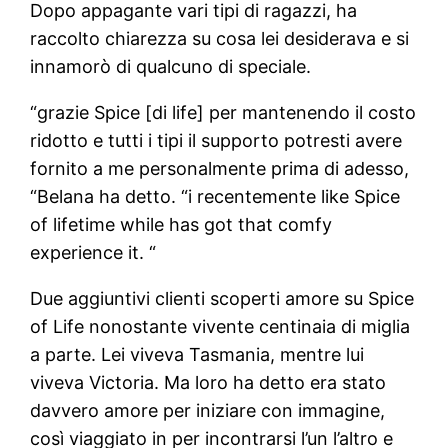
Dopo appagante vari tipi di ragazzi, ha
raccolto chiarezza su cosa lei desiderava e si
innamorò di qualcuno di speciale.
“grazie Spice [di life] per mantenendo il costo
ridotto e tutti i tipi il supporto potresti avere
fornito a me personalmente prima di adesso,
“Belana ha detto. “i recentemente like Spice
of lifetime while has got that comfy
experience it. “
Due aggiuntivi clienti scoperti amore su Spice
of Life nonostante vivente centinaia di miglia
a parte. Lei viveva Tasmania, mentre lui
viveva Victoria. Ma loro ha detto era stato
davvero amore per iniziare con immagine,
così viaggiato in per incontrarsi l’un l’altro e