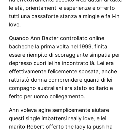
le età, orientamenti e esperienze e offerto
tutti una cassaforte stanza a mingle e fall-in
love.
Quando Ann Baxter controllato online
bacheche la prima volta nel 1999, finita
essere riempito di scoraggiante simpatia per
depresso cuori lei ha incontrato là. Lei era
effettivamente felicemente sposata, anche
rattristò donna comprendere quanti di lei
compagno australiani era stato solitario e
ferito per uomo collegamento.
Ann voleva agire semplicemente aiutare
questi single imbattersi really love, e lei
marito Robert offerto the lady la push ha