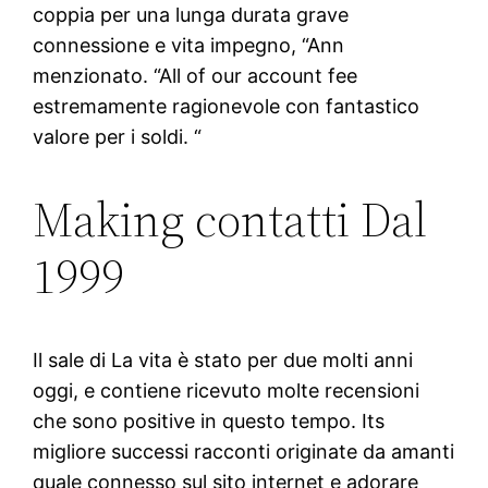
coppia per una lunga durata grave
connessione e vita impegno, “Ann
menzionato. “All of our account fee
estremamente ragionevole con fantastico
valore per i soldi. “
Making contatti Dal
1999
Il sale di La vita è stato per due molti anni
oggi, e contiene ricevuto molte recensioni
che sono positive in questo tempo. Its
migliore successi racconti originate da amanti
quale connesso sul sito internet e adorare