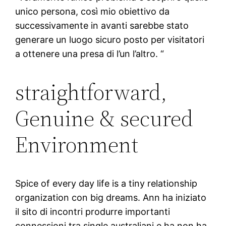
unico persona, così mio obiettivo da
successivamente in avanti sarebbe stato
generare un luogo sicuro posto per visitatori
a ottenere una presa di l’un l’altro. “
straightforward,
Genuine & secured
Environment
Spice of every day life is a tiny relationship
organization con big dreams. Ann ha iniziato
il sito di incontri produrre importanti
connessioni tra single australiani e ha non ha