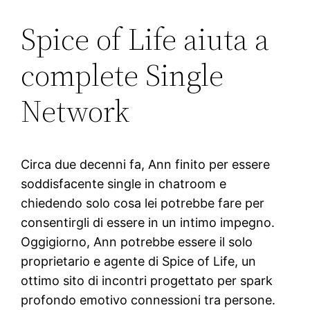
Spice of Life aiuta a
complete Single
Network
Circa due decenni fa, Ann finito per essere
soddisfacente single in chatroom e
chiedendo solo cosa lei potrebbe fare per
consentirgli di essere in un intimo impegno.
Oggigiorno, Ann potrebbe essere il solo
proprietario e agente di Spice of Life, un
ottimo sito di incontri progettato per spark
profondo emotivo connessioni tra persone.