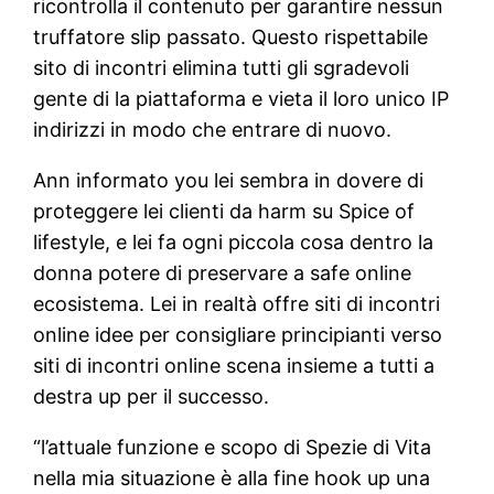
ricontrolla il contenuto per garantire nessun
truffatore slip passato. Questo rispettabile
sito di incontri elimina tutti gli sgradevoli
gente di la piattaforma e vieta il loro unico IP
indirizzi in modo che entrare di nuovo.
Ann informato you lei sembra in dovere di
proteggere lei clienti da harm su Spice of
lifestyle, e lei fa ogni piccola cosa dentro la
donna potere di preservare a safe online
ecosistema. Lei in realtà offre siti di incontri
online idee per consigliare principianti verso
siti di incontri online scena insieme a tutti a
destra up per il successo.
“l’attuale funzione e scopo di Spezie di Vita
nella mia situazione è alla fine hook up una