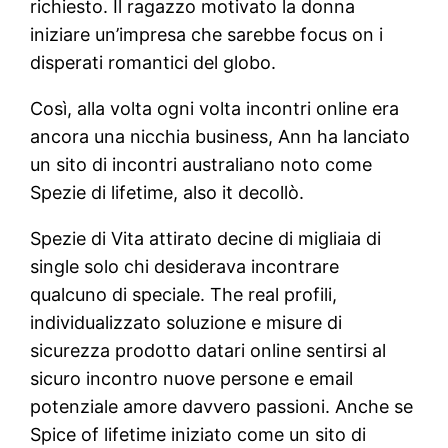
richiesto. Il ragazzo motivato la donna
iniziare un’impresa che sarebbe focus on i
disperati romantici del globo.
Così, alla volta ogni volta incontri online era
ancora una nicchia business, Ann ha lanciato
un sito di incontri australiano noto come
Spezie di lifetime, also it decollò.
Spezie di Vita attirato decine di migliaia di
single solo chi desiderava incontrare
qualcuno di speciale. The real profili,
individualizzato soluzione e misure di
sicurezza prodotto datari online sentirsi al
sicuro incontro nuove persone e email
potenziale amore davvero passioni. Anche se
Spice of lifetime iniziato come un sito di