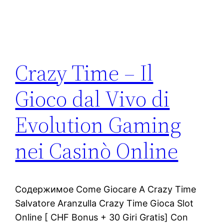
Crazy Time – Il
Gioco dal Vivo di
Evolution Gaming
nei Casinò Online
Содержимое Come Giocare A Crazy Time
Salvatore Aranzulla Crazy Time Gioca Slot
Online [ CHF Bonus + 30 Giri Gratis] Con