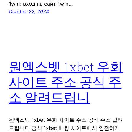
1win: вход на сайт 1win…
October 22, 2024
원엑스벳 1xbet 우회
사이트 주소 공식 주
소 알려드립니
원엑스벳 1xbet 우회 사이트 주소 공식 주소 알려
드립니다 공식 1xbet 베팅 사이트에서 안전하게