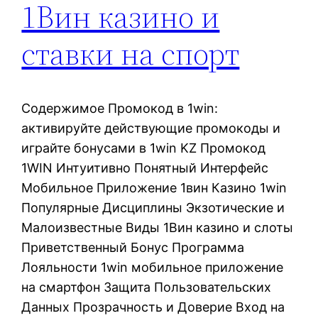
1Вин казино и
ставки на спорт
Содержимое Промокод в 1win:
активируйте действующие промокоды и
играйте бонусами в 1win KZ Промокод
1WIN Интуитивно Понятный Интерфейс
Мобильное Приложение 1вин Казино 1win
Популярные Дисциплины Экзотические и
Малоизвестные Виды 1Вин казино и слоты
Приветственный Бонус Программа
Лояльности 1win мобильное приложение
на смартфон Защита Пользовательских
Данных Прозрачность и Доверие Вход на