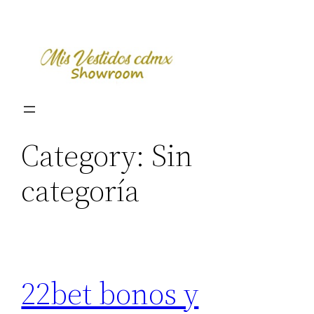
Skip
to
content
Category:
Sin
categoría
22bet bonos y