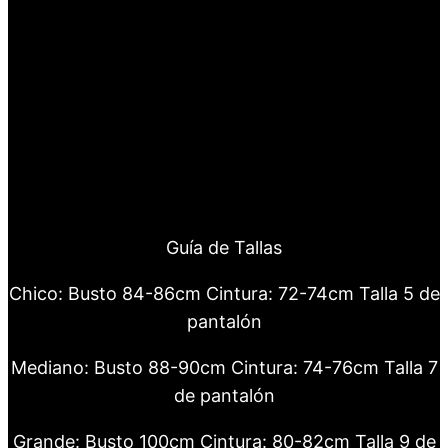
Guía de Tallas
Chico: Busto 84-86cm Cintura: 72-74cm Talla 5 de
pantalón
Mediano: Busto 88-90cm Cintura: 74-76cm Talla 7
de pantalón
Grande: Busto 100cm Cintura: 80-82cm Talla 9 de