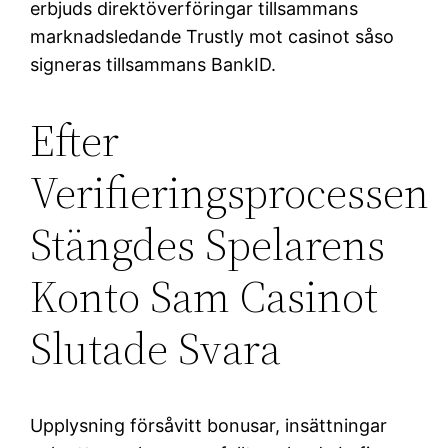
erbjuds direktöverföringar tillsammans
marknadsledande Trustly mot casinot såso
signeras tillsammans BankID.
Efter
Verifieringsprocessen
Stängdes Spelarens
Konto Sam Casinot
Slutade Svara
Upplysning försåvitt bonusar, insättningar