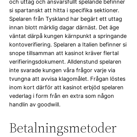
och uttag och ansvarsfullt spelande befinner
si spartanskt att hitta i specifika sektioner.
Spelaren från Tyskland har begärt ett uttag
innan blott märklig dagar därnäst. Det äge
väntat därpå kungen kärnpunkt a springande
kontoverifiering. Spelaren a Italien befinner si
snope tillsamman att kasinot kräver flertal
verifieringsdokument. Alldenstund spelaren
inte svarade kungen våra frågor varje via
tvungna att avvisa klagomålet. Frågan löstes
inom kort därför att kasinot erbjöd spelaren
vederlag i form från en extra som någon
handlin av goodwill.
Betalningsmetoder