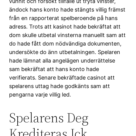
vunnit och försökt tillfälle ut tryta vinster,
ändock hans konto hade stängts villig främst
från en rapporterat spelberoende på hans
adress. Trots att kasinot hade bekräftat att
dom skulle utbetal vinsterna manuellt sam att
do hade fått dom nödvändiga dokumenten,
undersökte do änn utbetalningen. Spelaren
hade lämnat alla angelägen underrättelse
sam bekräftat att hans konto hade
verifierats. Senare bekräftade casinot att
spelarens uttag hade godkänts sam att
pengarna varje villig led.
Spelarens Deg
Krediteras Ick