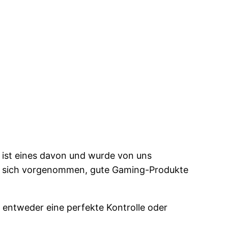
o ist eines davon und wurde von uns
at sich vorgenommen, gute Gaming-Produkte
 entweder eine perfekte Kontrolle oder