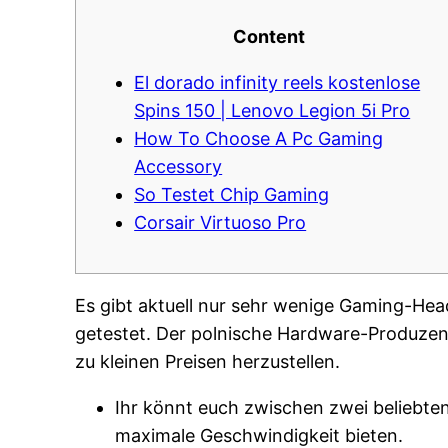
Content
El dorado infinity reels kostenlose
Spins 150 | Lenovo Legion 5i Pro
How To Choose A Pc Gaming
Accessory
So Testet Chip Gaming
Corsair Virtuoso Pro
Es gibt aktuell nur sehr wenige Gaming-Hea
getestet.
Der polnische Hardware-Produzent
zu kleinen Preisen herzustellen.
Ihr könnt euch zwischen zwei beliebte
maximale Geschwindigkeit bieten.