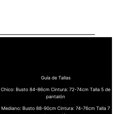
Guía de Tallas
Chico: Busto 84-86cm Cintura: 72-74cm Talla 5 de
pantalón
Mediano: Busto 88-90cm Cintura: 74-76cm Talla 7