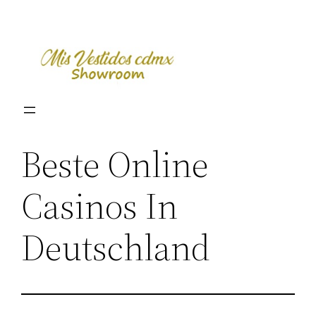
Skip
to
content
Beste Online
Casinos In
Deutschland