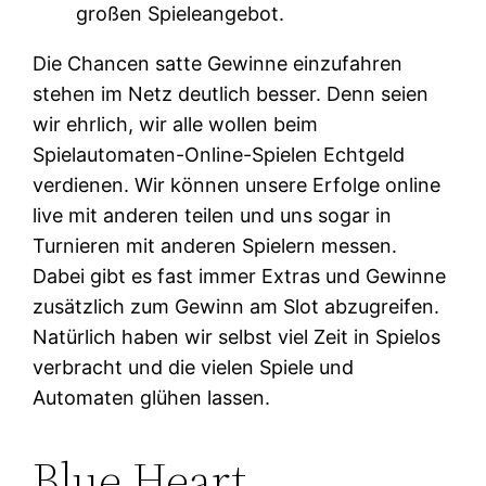
großen Spieleangebot.
Die Chancen satte Gewinne einzufahren
stehen im Netz deutlich besser. Denn seien
wir ehrlich, wir alle wollen beim
Spielautomaten-Online-Spielen Echtgeld
verdienen. Wir können unsere Erfolge online
live mit anderen teilen und uns sogar in
Turnieren mit anderen Spielern messen.
Dabei gibt es fast immer Extras und Gewinne
zusätzlich zum Gewinn am Slot abzugreifen.
Natürlich haben wir selbst viel Zeit in Spielos
verbracht und die vielen Spiele und
Automaten glühen lassen.
Blue Heart