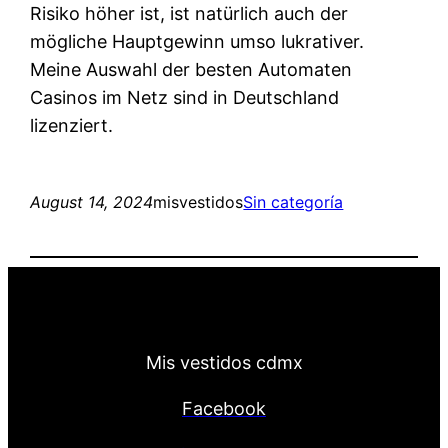
Risiko höher ist, ist natürlich auch der
mögliche Hauptgewinn umso lukrativer.
Meine Auswahl der besten Automaten
Casinos im Netz sind in Deutschland
lizenziert.
August 14, 2024
misvestidos
Sin categoría
Mis vestidos cdmx
Facebook