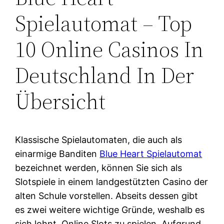
Spielautomat – Top
10 Online Casinos In
Deutschland In Der
Übersicht
Klassische Spielautomaten, die auch als
einarmige Banditen
Blue Heart Spielautomat
bezeichnet werden, können Sie sich als
Slotspiele in einem landgestützten Casino der
alten Schule vorstellen. Abseits dessen gibt
es zwei weitere wichtige Gründe, weshalb es
sich lohnt, Online Slots zu spielen. Aufgrund