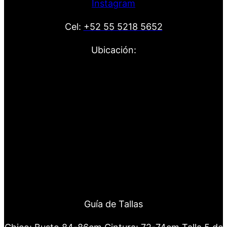
Instagram
Cel:
+52 55 5218 5652
Ubicación:
Guía de Tallas