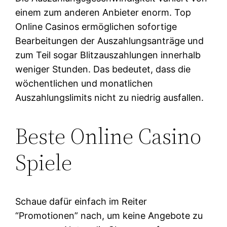
einem zum anderen Anbieter enorm. Top
Online Casinos ermöglichen sofortige
Bearbeitungen der Auszahlungsanträge und
zum Teil sogar Blitzauszahlungen innerhalb
weniger Stunden. Das bedeutet, dass die
wöchentlichen und monatlichen
Auszahlungslimits nicht zu niedrig ausfallen.
Beste Online Casino
Spiele
Schaue dafür einfach im Reiter
“Promotionen” nach, um keine Angebote zu