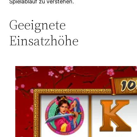
Spielablauf zu verstehen.
Geeignete
Einsatzhöhe