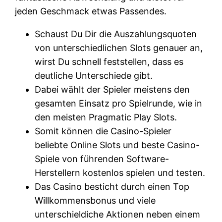
jeden Geschmack etwas Passendes.
Schaust Du Dir die Auszahlungsquoten
von unterschiedlichen Slots genauer an,
wirst Du schnell feststellen, dass es
deutliche Unterschiede gibt.
Dabei wählt der Spieler meistens den
gesamten Einsatz pro Spielrunde, wie in
den meisten Pragmatic Play Slots.
Somit können die Casino-Spieler
beliebte Online Slots und beste Casino-
Spiele von führenden Software-
Herstellern kostenlos spielen und testen.
Das Casino besticht durch einen Top
Willkommensbonus und viele
unterschieldiche Aktionen neben einem