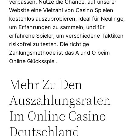
verpassen. Nutze die Chance, auf unserer
Website eine Vielzahl von Casino Spielen
kostenlos auszuprobieren. Ideal für Neulinge,
um Erfahrungen zu sammeln, und für
erfahrene Spieler, um verschiedene Taktiken
risikofrei zu testen. Die richtige
Zahlungsmethode ist das A und O beim
Online Glücksspiel.
Mehr Zu Den
Auszahlungsraten
Im Online Casino
Deutschland