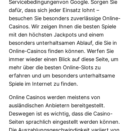
Servicebedingungenvon Google. Sorgen Sie
dafür, dass sich jeder Einsatz lohnt –
besuchen Sie besonders zuverlässige Online-
Casinos. Wir zeigen Ihnen die besten Spiele
mit den höchsten Jackpots und einem
besonders unterhaltsamen Ablauf, die Sie in
Online-Casinos finden können. Werfen Sie
immer wieder einen Blick auf diese Seite, um
mehr über die besten Online-Slots zu
erfahren und um besonders unterhaltsame
Spiele im Internet zu finden.
Online Casinos werden meistens von
ausländischen Anbietern bereitgestellt.
Deswegen ist es wichtig, dass die Casino-
Seiten sprachlich eingestellt werden können.
Die Auszahlungsgeschwindigkeit variiert von