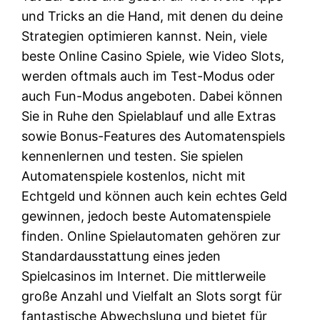
und Tricks an die Hand, mit denen du deine
Strategien optimieren kannst. Nein, viele
beste Online Casino Spiele, wie Video Slots,
werden oftmals auch im Test-Modus oder
auch Fun-Modus angeboten. Dabei können
Sie in Ruhe den Spielablauf und alle Extras
sowie Bonus-Features des Automatenspiels
kennenlernen und testen.
Sie spielen
Automatenspiele kostenlos, nicht mit
Echtgeld und können auch kein echtes Geld
gewinnen, jedoch beste Automatenspiele
finden. Online Spielautomaten gehören zur
Standardausstattung eines jeden
Spielcasinos im Internet. Die mittlerweile
große Anzahl und Vielfalt an Slots sorgt für
fantastische Abwechslung und bietet für