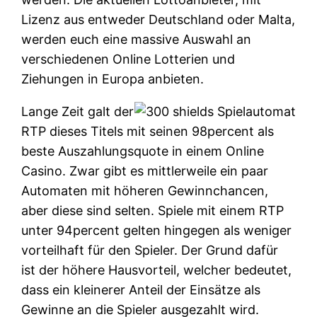
Lizenz aus entweder Deutschland oder Malta,
werden euch eine massive Auswahl an
verschiedenen Online Lotterien und
Ziehungen in Europa anbieten.
Lange Zeit galt der
RTP dieses Titels mit seinen 98percent als
beste Auszahlungsquote in einem Online
Casino. Zwar gibt es mittlerweile ein paar
Automaten mit höheren Gewinnchancen,
aber diese sind selten. Spiele mit einem RTP
unter 94percent gelten hingegen als weniger
vorteilhaft für den Spieler. Der Grund dafür
ist der höhere Hausvorteil, welcher bedeutet,
dass ein kleinerer Anteil der Einsätze als
Gewinne an die Spieler ausgezahlt wird.