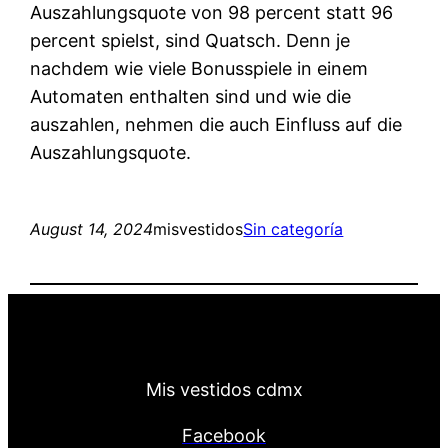
Auszahlungsquote von 98 percent statt 96
percent spielst, sind Quatsch. Denn je
nachdem wie viele Bonusspiele in einem
Automaten enthalten sind und wie die
auszahlen, nehmen die auch Einfluss auf die
Auszahlungsquote.
August 14, 2024
misvestidos
Sin categoría
Mis vestidos cdmx
Facebook