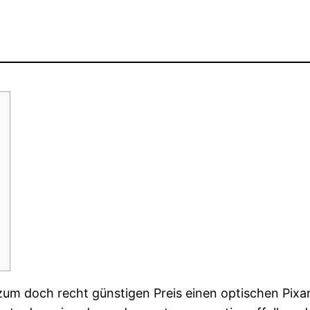
zum doch recht günstigen Preis einen optischen Pixa