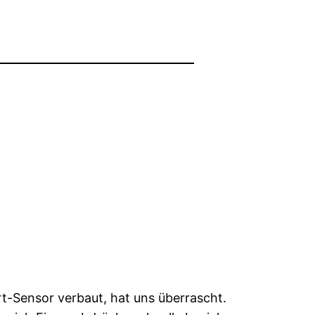
rt-Sensor verbaut, hat uns überrascht.