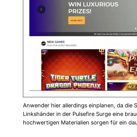
Anwender hier allerdings einplanen, da die 
Linkshänder in der Pulsefire Surge eine br
hochwertigen Materialien sorgen für ein d