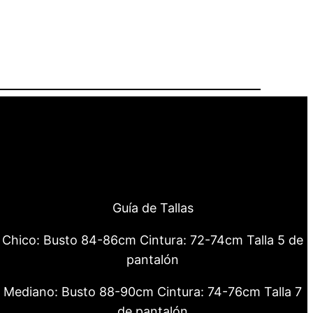
Guía de Tallas
Chico: Busto 84-86cm Cintura: 72-74cm Talla 5 de
pantalón
Mediano: Busto 88-90cm Cintura: 74-76cm Talla 7
de pantalón