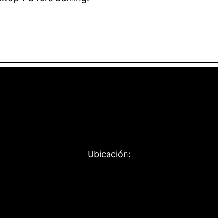
Ubicación: