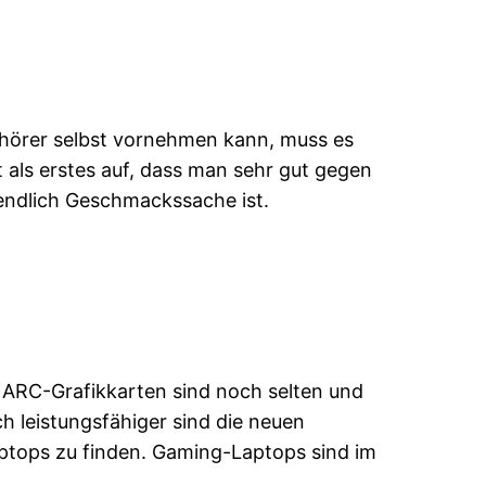
rhörer selbst vornehmen kann, muss es
t als erstes auf, dass man sehr gut gegen
tendlich Geschmackssache ist.
 ARC-Grafikkarten sind noch selten und
 leistungsfähiger sind die neuen
aptops zu finden. Gaming-Laptops sind im