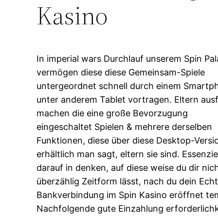
Kasino
In imperial wars Durchlauf unserem Spin Pa
vermögen diese diese Gemeinsam-Spiele
untergeordnet schnell durch einem Smartp
unter anderem Tablet vortragen. Eltern ausf
machen die eine große Bevorzugung
eingeschaltet Spielen & mehrere derselben
Funktionen, diese über diese Desktop-Versi
erhältlich man sagt, eltern sie sind. Essenzie
darauf in denken, auf diese weise du dir nic
überzählig Zeitform lässt, nach du dein Ech
Bankverbindung im Spin Kasino eröffnet te
Nachfolgende gute Einzahlung erforderlichk