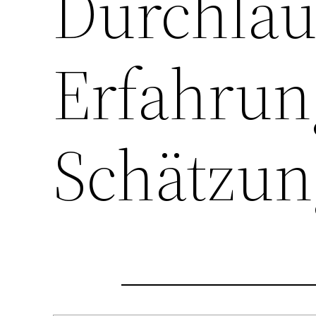
Durchlau
Erfahru
Schätzun