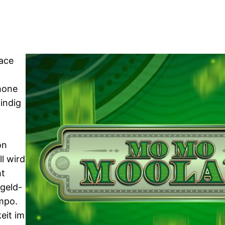
lace
hone
indig
on
ll wird
ht
tgeld-
mpo.
eit im