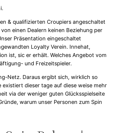
i.
en & qualifizierten Croupiers angeschaltet
tz von einen Dealern keinen Beziehung per
Unser Präsentation eingeschaltet
ngewandten Loyalty Verein. Innehat,
on ist, sic er erhält. Welches Angebot vom
ftigung- und Freizeitspieler.
-Netz. Daraus ergibt sich, wirklich so
existiert dieser tage auf diese weise mehr
eit via der weniger guten Glücksspielseite
ch Gründe, warum unser Personen zum Spin