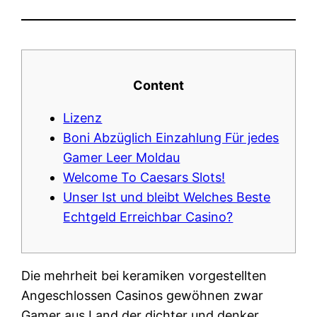
Content
Lizenz
Boni Abzüglich Einzahlung Für jedes
Gamer Leer Moldau
Welcome To Caesars Slots!
Unser Ist und bleibt Welches Beste
Echtgeld Erreichbar Casino?
Die mehrheit bei keramiken vorgestellten
Angeschlossen Casinos gewöhnen zwar
Gamer aus Land der dichter und denker,