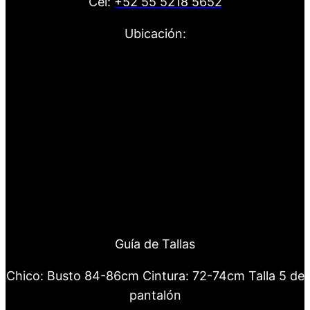
Cel:
+52 55 5218 5652
Ubicación:
Guía de Tallas
Chico: Busto 84-86cm Cintura: 72-74cm Talla 5 de
pantalón