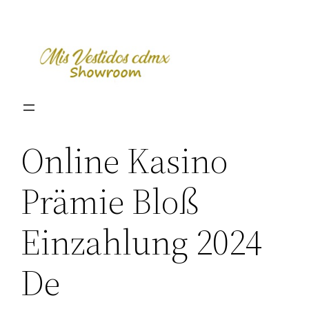
Skip
to
content
Online Kasino
Prämie Bloß
Einzahlung 2024
De