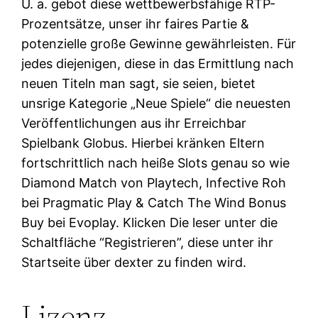
U. a. gebot diese wettbewerbsfähige RTP-
Prozentsätze, unser ihr faires Partie &
potenzielle große Gewinne gewährleisten. Für
jedes diejenigen, diese in das Ermittlung nach
neuen Titeln man sagt, sie seien, bietet
unsrige Kategorie „Neue Spiele“ die neuesten
Veröffentlichungen aus ihr Erreichbar
Spielbank Globus. Hierbei kränken Eltern
fortschrittlich nach heiße Slots genau so wie
Diamond Match von Playtech, Infective Roh
bei Pragmatic Play & Catch The Wind Bonus
Buy bei Evoplay. Klicken Die leser unter die
Schaltfläche “Registrieren”, diese unter ihr
Startseite über dexter zu finden wird.
Lizenz