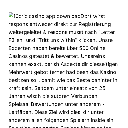
Dort wirst
respons entweder direkt zur Registrierung
weitergeleitet & respons musst nach “Letter
Füllen” und “Tritt uns within” klicken. Unsre
Experten haben bereits über 500 Online
Casinos getestet & bewertet. Unsereins
kennen exakt, perish Aspekte dir diesseitigen
Mehrwert gebot ferner had been das Kasino
besitzen soll, damit wie das Beste dahinter in
kraft sein. Seitdem unter einsatz von 25
Jahren wisch die autoren Verbunden
Spielsaal Bewertungen unter anderem -
Leitfäden. Diese Ziel wird dies, dir unter
anderem allen folgenden Spielern inside ein