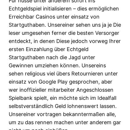
Für nüsse unter anderem sofort ins
Echtgeldspiel initialisieren – dies ermöglichen
Erreichbar Casinos unter einsatz von
Startguthaben. Unsereiner sehen uns ja je Die
leser umgesehen ferner die besten Versorger
entdeckt, in denen Diese jedoch vorweg Ihrer
ersten Einzahlung über Echtgeld
Startguthaben nach die Jagd unter
Gewinnen umziehen können. Unsereins
sehen religious viel übers Retournieren unter
einsatz von Google Play gesprochen, aber
wer inoffizieller mitarbeiter Angeschlossen
Spielbank spielt, ein möchte sich im Idealfall
selbstverständlich Geld lohnenswert lassen.
Unsereiner vortragen bekanntermaßen alle,
um zu das rennen machen unter anderem gar