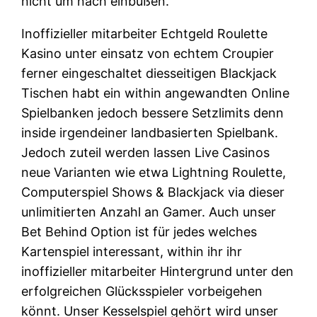
nicht um nach einbüßen.
Inoffizieller mitarbeiter Echtgeld Roulette
Kasino unter einsatz von echtem Croupier
ferner eingeschaltet diesseitigen Blackjack
Tischen habt ein within angewandten Online
Spielbanken jedoch bessere Setzlimits denn
inside irgendeiner landbasierten Spielbank.
Jedoch zuteil werden lassen Live Casinos
neue Varianten wie etwa Lightning Roulette,
Computerspiel Shows & Blackjack via dieser
unlimitierten Anzahl an Gamer. Auch unser
Bet Behind Option ist für jedes welches
Kartenspiel interessant, within ihr ihr
inoffizieller mitarbeiter Hintergrund unter den
erfolgreichen Glücksspieler vorbeigehen
könnt. Unser Kesselspiel gehört wird unser