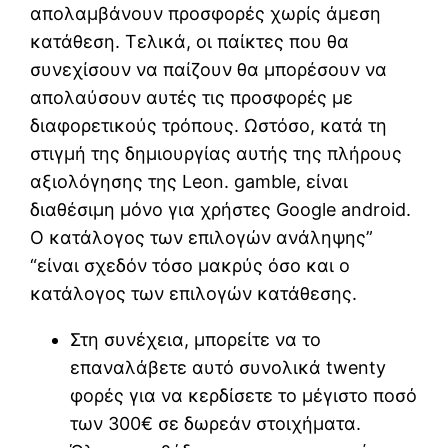
απολαμβάνουν προσφορές χωρίς άμεση
κατάθεση. Τελικά, οι παίκτες που θα
συνεχίσουν να παίζουν θα μπορέσουν να
απολαύσουν αυτές τις προσφορές με
διαφορετικούς τρόπους. Ωστόσο, κατά τη
στιγμή της δημιουργίας αυτής της πλήρους
αξιολόγησης της Leon. gamble, είναι
διαθέσιμη μόνο για χρήστες Google android.
Ο κατάλογος των επιλογών ανάληψης”
“είναι σχεδόν τόσο μακρύς όσο και ο
κατάλογος των επιλογών κατάθεσης.
Στη συνέχεια, μπορείτε να το
επαναλάβετε αυτό συνολικά twenty
φορές για να κερδίσετε το μέγιστο ποσό
των 300€ σε δωρεάν στοιχήματα.