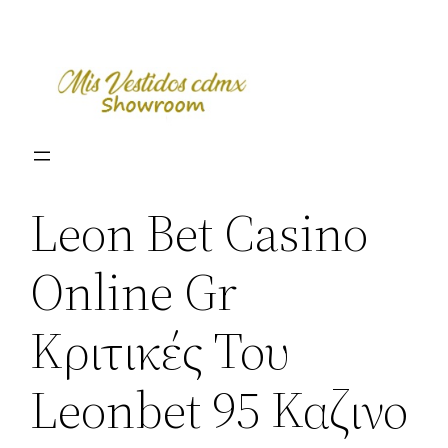
Skip
to
content
Leon Bet Casino
Online Gr ️
Κριτικές Του
Leonbet 95 Καζινο