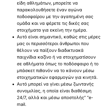
είδη αθλημάτων, μπορείτε να
παρακολουθήσετε έναν αγώνα
ποδοσφαίρου με την αγαπημένη σας
ομάδα και να φέρετε τις δικές σας
στοιχήματα για εκείνη την ημέρα.
Αυτό είναι σημαντικό, καθώς στις μέρες
μας οι περισσότεροι άνθρωποι που
θέλουν να παίξουν διαδικτυακά
παιχνίδια καζίνο ή να στοιχηματίσουν
σε αθλήματα όπως το ποδόσφαιρο ή το
μπάσκετ πιθανόν να το κάνουν μέσω
στοιχηματικών εφαρμογών για κινητά.
Αυτό μπορεί να γίνει μέσω ζωντανής
συνομιλίας, η οποία είναι διαθέσιμη
24/7, αλλά και μέσω αποστολής” “e-
mail.