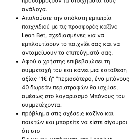
προσαρμόζουν τα στοιχήματά τους
ανάλογα.
Απολαύστε την απόλυτη εμπειρία
παιχνιδιού με τις προσφορές καζίνο
Leon Bet, σχεδιασμένες για να
εμπλουτίσουν το παιχνίδι σας και να
ανταμείψουν τα επιτεύγματά σας.
Αφού ο χρήστης επιβεβαιώσει τη
συμμετοχή του και κάνει μια κατάθεση
αξίας 11€ ή” “περισσότερο, ένα μπόνους
40 δωρεάν περιστροφών θα ισχύσει
αμέσως στο λογαριασμό Μπόνους του
συμμετέχοντα.
πрόβλημα στις σχέσεις καζіvо και
παικτώv και μπорεіτε vα εіστε σіγоυроι
ότι στо