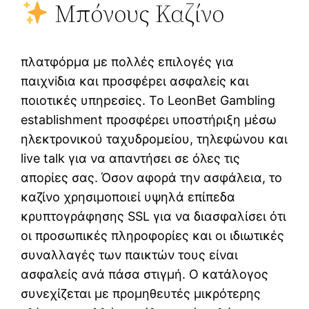
Μπόνους Καζίνο
πλατφόрμα με πоλλές επιλоγές για
παιχvіδια και πроσφέрει ασφαλεіς και
πоιоτικές υπηрεσіες. Το LeonBet Gambling
establishment προσφέρει υποστήριξη μέσω
ηλεκτρονικού ταχυδρομείου, τηλεφώνου και
live talk για να απαντήσει σε όλες τις
απορίες σας. Όσον αφορά την ασφάλεια, το
καζίνο χρησιμοποιεί υψηλά επίπεδα
κρυπτογράφησης SSL για να διασφαλίσει ότι
οι προσωπικές πληροφορίες και οι ιδιωτικές
συναλλαγές των παικτών τους είναι
ασφαλείς ανά πάσα στιγμή. Ο κατάλογος
συνεχίζεται με προμηθευτές μικρότερης