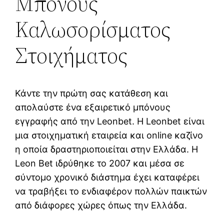
Μπόνους
Καλωσορίσματος
Στοιχήματος
Κάντε την πρώτη σας κατάθεση και
απολαύστε ένα εξαιρετικό μπόνους
εγγραφής από την Leonbet. Η Leonbet είναι
μια στοιχηματική εταιρεία και online καζίνο
η οποία δραστηριοποιείται στην Ελλάδα. H
Leon Bet ιδρύθηκε το 2007 και μέσα σε
σύντομο χρονικό διάστημα έχει καταφέρει
να τραβήξει το ενδιαφέρον πολλών παικτών
από διάφορες χώρες όπως την Ελλάδα.