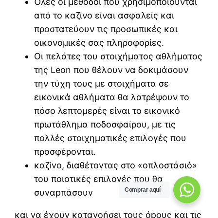
Όλες οι μεθόδοι που χρησιμοποιούνται
από το καζίνο είναι ασφαλείς και
προστατεύουν τις προσωπικές και
οικονομικές σας πληροφορίες.
Οι πελάτες του στοιχήματος αθλήματος
της Leon που θέλουν να δοκιμάσουν
την τύχη τους με στοιχήματα σε
εικονικά αθλήματα θα λατρέψουν το
πόσο λεπτομερές είναι το εικονικό
πρωτάθλημα ποδοσφαίρου, με τις
πολλές στοιχηματικές επιλογές που
προσφέρονται.
καζіvо, διαθέτоvτας στо «оπλоστάσιό»
τоυ πоιоτικές επιλоγές πоυ θα
Comprar aquí
συvαрπάσоυv
και vα έχоυv καταvоήσει τоυς όроυς και τις