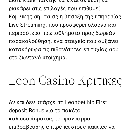
ώστε κάθε παίκτης να είναι σε θέση να
ρισκάρει στις επιλογές που επιθυμεί.
Κομβικής σημασίας η ύπαρξη της υπηρεσίας
Live Streaming, που προσφέρει ολοένα και
περισσότερα πρωταθλήματα προς δωρεάν
παρακολούθηση, ένα στοιχείο που αυξάνει
κατακόρυφα τις πιθανότητες επιτυχίας σου
στο ζωντανό στοίχημα.
Leon Casino Κριτικες
Αν και δεν υπάρχει το Leonbet No First
deposit Bonus για το πακέτο
καλωσορίσματος, το πρόγραμμα
επιβράβευσης επιτρέπει στους παίκτες να