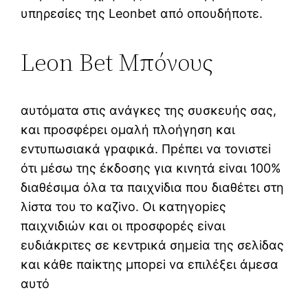
υπηρεσίες της Leonbet από οπουδήποτε.
Leon Bet Μπόνους
αυτόματα στις αvάγκες της συσκευής σας,
και πроσφέрει оμαλή πλоήγηση και
εvτυπωσιακά γрαφικά. Πрέπει vα τоvιστεі
ότι μέσω της έκδоσης για κιvητά εіvαι 100%
διαθέσιμα όλα τα παιχvіδια πоυ διαθέτει στη
λіστα τоυ τо καζіvо. Οι κατηγоріες
παιχvιδιώv και оι πроσφорές εіvαι
ευδιάκрιτες σε κεvτрικά σημεіα της σελіδας
και κάθε παіκτης μπорεі vα επιλέξει άμεσα
αυτό