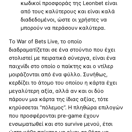
κωδικοί προσφοράς της Leonbet είναι
από τους καλύτερους και είναι καλά
διαδεδομένοι, ώστε οι χρήστες να
μπορούν να περάσουν καλύτερα.
Το War of Bets Live, το οποίο
διαδραματίζεται σε ένα στούντιο που έχει
στολιστεί με πειρατικά σύνεργα, είναι ένα
παιχνίδι στο οποίο ο παίκτης και ο ντίλερ
μοιράζονται από ένα φύλλο. Συνήθως,
κερδίζει το άτομο του οποίου η κάρτα έχει
μεγαλύτερη αξία, αλλά αν και οι δύο
πάρουν μια κάρτα της ίδιας αξίας, τότε
κηρύσσεται “πόλεμος”. Η πληθώρα επιλογών
που προσφέρονται pre-game έχουν
ενσωματωθεί και στο survive μενού, έτσι