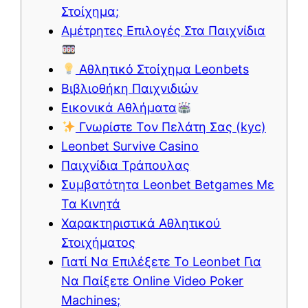
Στοίχημα;
Αμέτρητες Επιλογές Στα Παιχνίδια
Αθλητικό Στοίχημα Leonbets
Βιβλιοθήκη Παιχνιδιών
Εικονικά Αθλήματα
Γνωρίστε Τον Πελάτη Σας (kyc)
Leonbet Survive Casino
Παιχνίδια Τράπουλας
Συμβατότητα Leonbet Betgames Με
Τα Κινητά
Χαρακτηριστικά Αθλητικού
Στοιχήματος
Γιατί Να Επιλέξετε Το Leonbet Για
Να Παίξετε Online Video Poker
Machines;