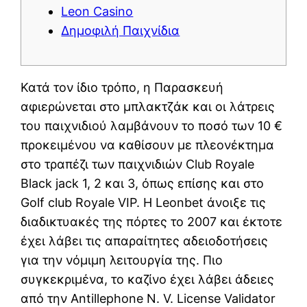
Leon Casino
Δημοφιλή Παιχνίδια
Κατά τον ίδιο τρόπο, η Παρασκευή
αφιερώνεται στο μπλακτζάκ και οι λάτρεις
του παιχνιδιού λαμβάνουν το ποσό των 10 €
προκειμένου να καθίσουν με πλεονέκτημα
στο τραπέζι των παιχνιδιών Club Royale
Black jack 1, 2 και 3, όπως επίσης και στο
Golf club Royale VIP. Η Leonbet άνοιξε τις
διαδικτυακές της πόρτες το 2007 και έκτοτε
έχει λάβει τις απαραίτητες αδειοδοτήσεις
για την νόμιμη λειτουργία της. Πιο
συγκεκριμένα, το καζίνο έχει λάβει άδειες
από την Antillephone N. V. License Validator