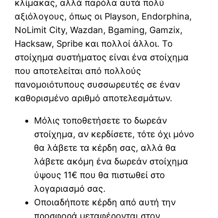
κλίμακας, αλλά παρόλα αυτά πολύ
αξιόλογους, όπως οι Playson, Endorphina,
NoLimit City, Wazdan, Bgaming, Gamzix,
Hacksaw, Spribe και πολλοί άλλοι. Το
στοίχημα συστήματος είναι ένα στοίχημα
που αποτελείται από πολλούς
πανομοιότυπους συσσωρευτές σε έναν
καθορισμένο αριθμό αποτελεσμάτων.
Μόλις τοποθετήσετε το δωρεάν
στοίχημα, αν κερδίσετε, τότε όχι μόνο
θα λάβετε τα κέρδη σας, αλλά θα
λάβετε ακόμη ένα δωρεάν στοίχημα
ύψους 11€ που θα πιστωθεί στο
λογαριασμό σας.
Οποιαδήποτε κέρδη από αυτή την
προσφορά μεταφέρονται στον