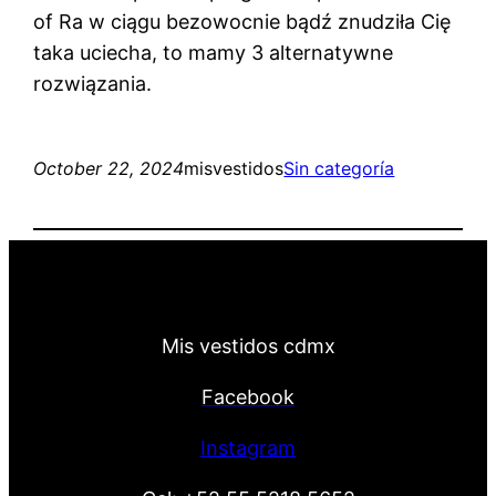
of Ra w ciągu bezowocnie bądź znudziła Cię
taka uciecha, to mamy 3 alternatywne
rozwiązania.
October 22, 2024
misvestidos
Sin categoría
Mis vestidos cdmx
Facebook
Instagram