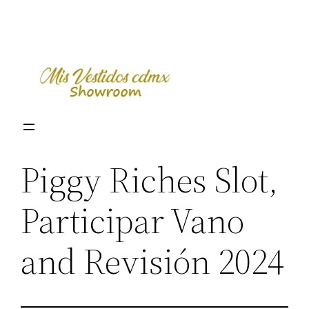
Skip
to
content
Piggy Riches Slot,
Participar Vano
and Revisión 2024