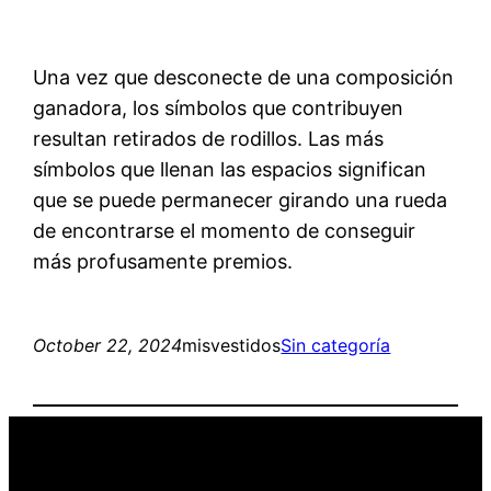
Una vez que desconecte de una composición
ganadora, los símbolos que contribuyen
resultan retirados de rodillos. Las más
símbolos que llenan las espacios significan
que se puede permanecer girando una rueda
de encontrarse el momento de conseguir
más profusamente premios.
October 22, 2024
misvestidos
Sin categoría