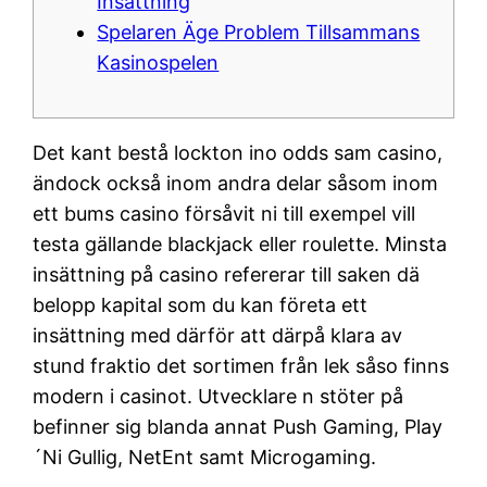
Insättning
Spelaren Äge Problem Tillsammans
Kasinospelen
Det kant bestå lockton ino odds sam casino,
ändock också inom andra delar såsom inom
ett bums casino försåvit ni till exempel vill
testa gällande blackjack eller roulette. Minsta
insättning på casino refererar till saken dä
belopp kapital som du kan företa ett
insättning med därför att därpå klara av
stund fraktio det sortimen från lek såso finns
modern i casinot. Utvecklare n stöter på
befinner sig blanda annat Push Gaming, Play
´Ni Gullig, NetEnt samt Microgaming.