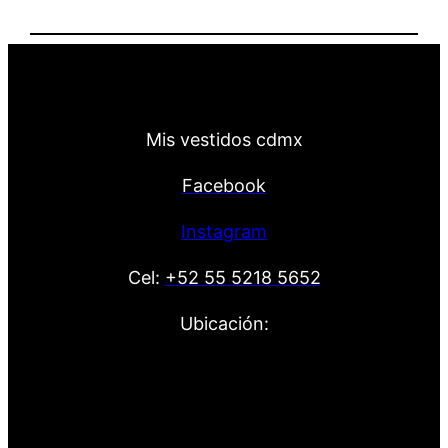
Mis vestidos cdmx
Facebook
Instagram
Cel:
+52 55 5218 5652
Ubicación: