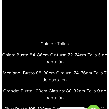
Guía de Tallas
Chico: Busto 84-86cm Cintura: 72-74cm Talla 5 de
pantalón
Mediano: Busto 88-90cm Cintura: 74-76cm Talla 7
de pantalón
Grande: Busto 100cm Cintura: 80-82cm Talla 9 de
pantalón
Plus: Busto 105-108cm Cintura: 85-88cm Talla 11