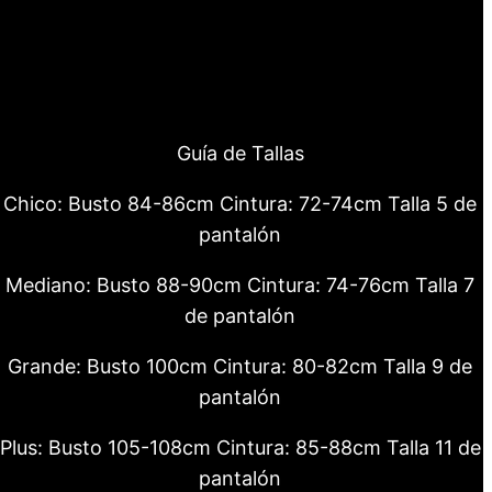
Guía de Tallas
Chico: Busto 84-86cm Cintura: 72-74cm Talla 5 de
pantalón
Mediano: Busto 88-90cm Cintura: 74-76cm Talla 7
de pantalón
Grande: Busto 100cm Cintura: 80-82cm Talla 9 de
pantalón
Plus: Busto 105-108cm Cintura: 85-88cm Talla 11 de
pantalón