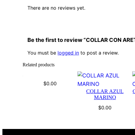
There are no reviews yet.
Be the first to review “COLLAR CON AR
You must be
logged in
to post a review.
Related products
$
0.00
COLLAR AZUL
MARINO
$
0.00