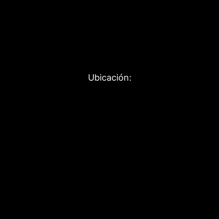
Ubicación: