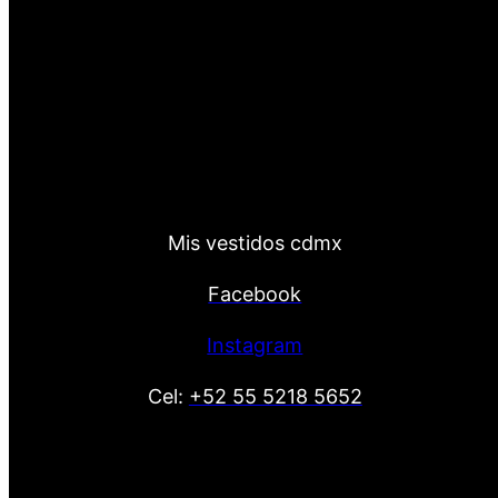
Mis vestidos cdmx
Facebook
Instagram
Cel:
+52 55 5218 5652