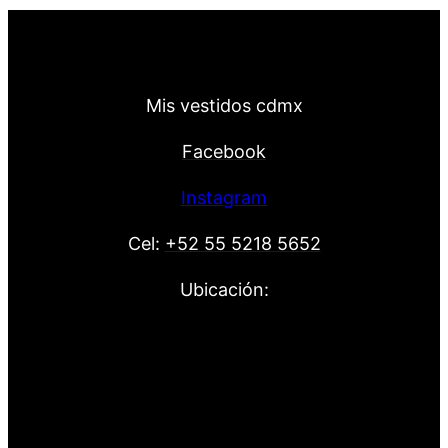
Mis vestidos cdmx
Facebook
Instagram
Cel:
+52 55 5218 5652
Ubicación: