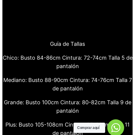
Guía de Tallas
Chico: Busto 84-86cm Cintura: 72-74cm Talla 5 de
pantalón
Mediano: Busto 88-90cm Cintura: 74-76cm Talla 7
de pantalón
Grande: Busto 100cm Cintura: 80-82cm Talla 9 de
pantalón
Plus: Busto 105-108cm Cintura: 85-88cm Talla 11
Comprar aquí
de pantalón