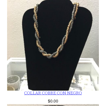
COLLAR COBRE CON NEGRO
$
0.00