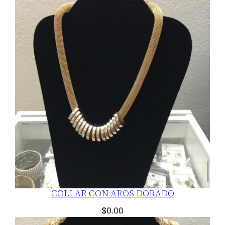
COLLAR CON AROS DORADO
$
0.00