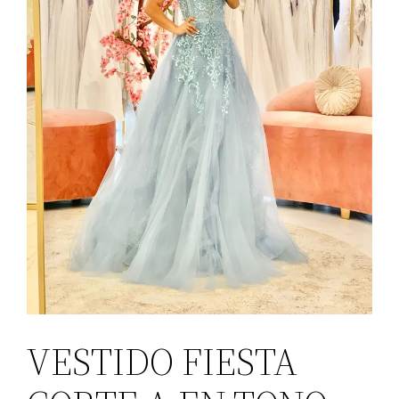
VESTIDO FIESTA