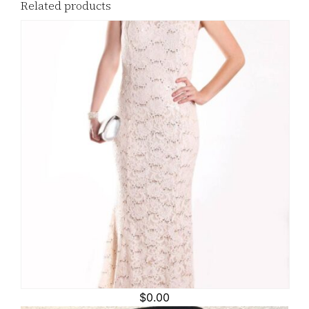
Related products
$
0.00