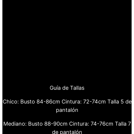
Guía de Tallas
Chico: Busto 84-86cm Cintura: 72-74cm Talla 5 de
pantalón
Mediano: Busto 88-90cm Cintura: 74-76cm Talla 7
de pantalón