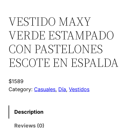
VESTIDO MAXY
VERDE ESTAMPADO
CON PASTELONES
ESCOTE EN ESPALDA
$1589
Category:
Casuales
, 
Día
, 
Vestidos
Description
Reviews (0)