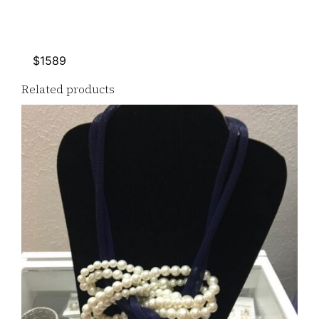
$1589
Related products