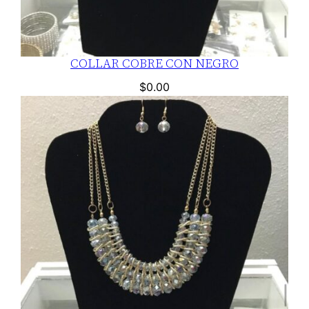
COLLAR COBRE CON NEGRO
$
0.00