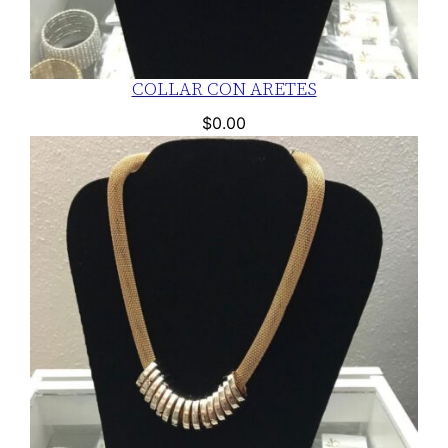
COLLAR CON ARETES
$
0.00