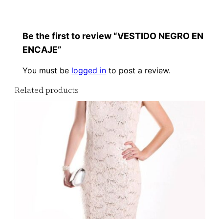
Be the first to review “VESTIDO NEGRO EN
ENCAJE”
You must be
logged in
to post a review.
Related products