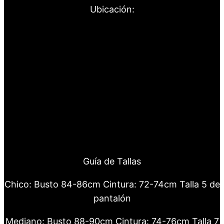
Ubicación:
Guía de Tallas
Chico: Busto 84-86cm Cintura: 72-74cm Talla 5 de
pantalón
Mediano: Busto 88-90cm Cintura: 74-76cm Talla 7