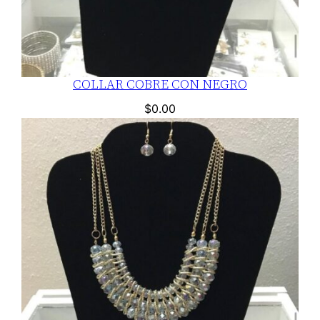
COLLAR COBRE CON NEGRO
$
0.00