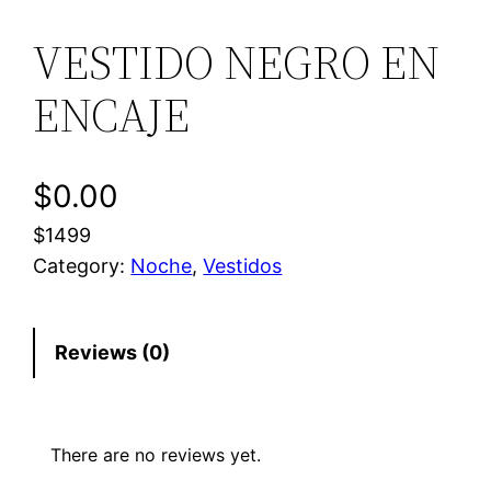
VESTIDO NEGRO EN
ENCAJE
$
0.00
$1499
Category:
Noche
, 
Vestidos
Reviews (0)
There are no reviews yet.