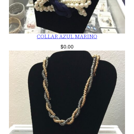
COLLAR AZUL MARINO
$
0.00