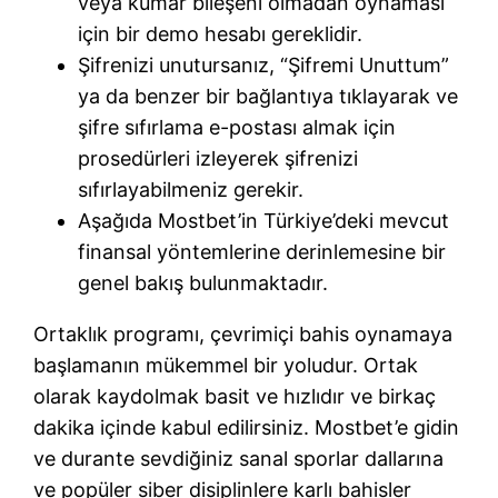
veya kumar bileşeni olmadan oynaması
için bir demo hesabı gereklidir.
Şifrenizi unutursanız, “Şifremi Unuttum”
ya da benzer bir bağlantıya tıklayarak ve
şifre sıfırlama e-postası almak için
prosedürleri izleyerek şifrenizi
sıfırlayabilmeniz gerekir.
Aşağıda Mostbet’in Türkiye’deki mevcut
finansal yöntemlerine derinlemesine bir
genel bakış bulunmaktadır.
Ortaklık programı, çevrimiçi bahis oynamaya
başlamanın mükemmel bir yoludur. Ortak
olarak kaydolmak basit ve hızlıdır ve birkaç
dakika içinde kabul edilirsiniz. Mostbet’e gidin
ve durante sevdiğiniz sanal sporlar dallarına
ve popüler siber disiplinlere karlı bahisler