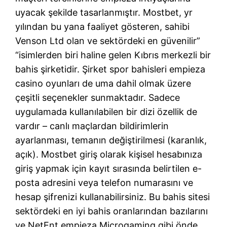
uyacak şekilde tasarlanmıştır. Mostbet, yr
yılından bu yana faaliyet gösteren, sahibi
Venson Ltd olan ve sektördeki en güvenilir”
“isimlerden biri haline gelen Kıbrıs merkezli bir
bahis şirketidir. Şirket spor bahisleri empieza
casino oyunları de uma dahil olmak üzere
çeşitli seçenekler sunmaktadır. Sadece
uygulamada kullanılabilen bir dizi özellik de
vardır – canlı maçlardan bildirimlerin
ayarlanması, temanın değiştirilmesi (karanlık,
açık). Mostbet giriş olarak kişisel hesabınıza
giriş yapmak için kayıt sırasında belirtilen e-
posta adresini veya telefon numarasını ve
hesap şifrenizi kullanabilirsiniz. Bu bahis sitesi
sektördeki en iyi bahis oranlarından bazılarını
ve NetEnt empieza Microgaming gibi önde