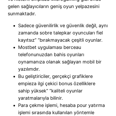
gelen sağlayıcıların geniş oyun yelpazesini
sunmaktadır.
Sadece güvenilirlik ve güvenlik değil, aynı
zamanda sobre talepkar oyuncuları fiel
kayıtsız” “bırakmayacak çeşitli oyunlar.
Mostbet uygulaması berceau
telefonunuzdan bahis oyunları
oynamanıza olanak sağlayan mobil bir
yazılımdır.
Bu geliştiriciler, gerçekçi grafiklere
empieza ilgi çekici bonus özelliklere
sahip yüksek” “kaliteli oyunlar
yaratmalarıyla bilinir.
Para çekme işlemi, hesaba pour yatırma
işlemi sırasında kullanılan yöntemle