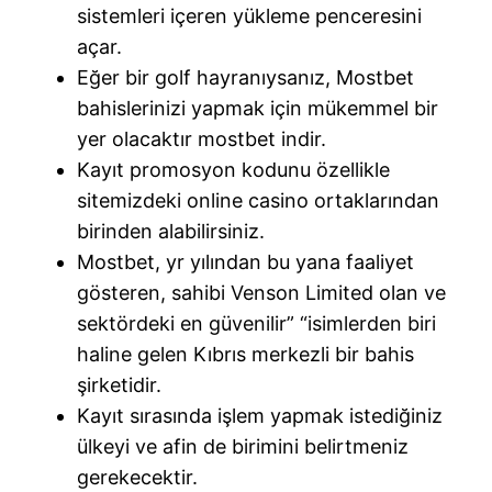
sistemleri içeren yükleme penceresini
açar.
Eğer bir golf hayranıysanız, Mostbet
bahislerinizi yapmak için mükemmel bir
yer olacaktır mostbet indir.
Kayıt promosyon kodunu özellikle
sitemizdeki online casino ortaklarından
birinden alabilirsiniz.
Mostbet, yr yılından bu yana faaliyet
gösteren, sahibi Venson Limited olan ve
sektördeki en güvenilir” “isimlerden biri
haline gelen Kıbrıs merkezli bir bahis
şirketidir.
Kayıt sırasında işlem yapmak istediğiniz
ülkeyi ve afin de birimini belirtmeniz
gerekecektir.