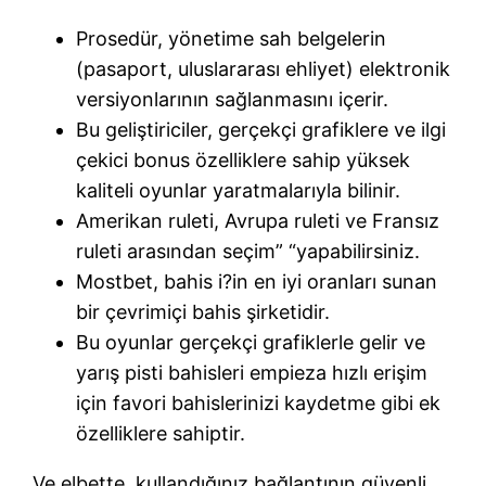
Prosedür, yönetime sah belgelerin
(pasaport, uluslararası ehliyet) elektronik
versiyonlarının sağlanmasını içerir.
Bu geliştiriciler, gerçekçi grafiklere ve ilgi
çekici bonus özelliklere sahip yüksek
kaliteli oyunlar yaratmalarıyla bilinir.
Amerikan ruleti, Avrupa ruleti ve Fransız
ruleti arasından seçim” “yapabilirsiniz.
Mostbet, bahis i?in en iyi oranları sunan
bir çevrimiçi bahis şirketidir.
Bu oyunlar gerçekçi grafiklerle gelir ve
yarış pisti bahisleri empieza hızlı erişim
için favori bahislerinizi kaydetme gibi ek
özelliklere sahiptir.
Ve elbette, kullandığınız bağlantının güvenli