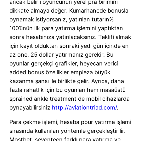
ancak belirli oyuncunun yerel pra birimini
dikkate almaya değer. Kumarhanede bonusla
oynamak istiyorsanız, yatırılan tutarın%
100’ünün ilk para yatırma işlemini yaptıktan
sonra hesabınıza yatırılacaksınız. Teklifi almak
için kayıt olduktan sonraki yedi gün içinde en
az one, 25 dollar yatırmanız gerekir. Bu
oyunlar gerçekçi grafikler, heyecan verici
added bonus özellikler empieza büyük
kazanma şansı ile birlikte gelir. Ayrıca, daha
fazla rahatlık için bu oyunları hem masaüstü
sprained ankle treatment de mobil cihazlarda
oynayabilirsiniz
http://aviationtriad.com/
.
Para çekme işlemi, hesaba pour yatırma işlemi
sırasında kullanılan yöntemle gerçekleştirilir.
Mostbet, seventeen farklı para yatırma ve