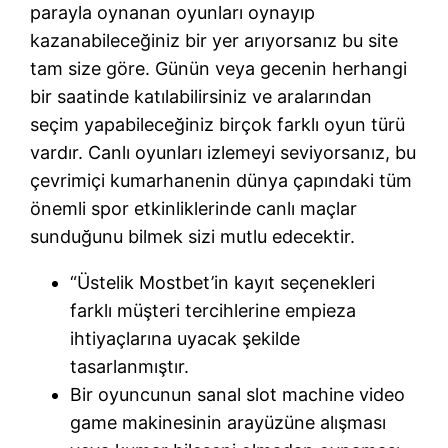
parayla oynanan oyunları oynayıp
kazanabileceğiniz bir yer arıyorsanız bu site
tam size göre. Günün veya gecenin herhangi
bir saatinde katılabilirsiniz ve aralarından
seçim yapabileceğiniz birçok farklı oyun türü
vardır. Canlı oyunları izlemeyi seviyorsanız, bu
çevrimiçi kumarhanenin dünya çapındaki tüm
önemli spor etkinliklerinde canlı maçlar
sunduğunu bilmek sizi mutlu edecektir.
“Üstelik Mostbet’in kayıt seçenekleri
farklı müşteri tercihlerine empieza
ihtiyaçlarına uyacak şekilde
tasarlanmıştır.
Bir oyuncunun sanal slot machine video
game makinesinin arayüzüne alışması