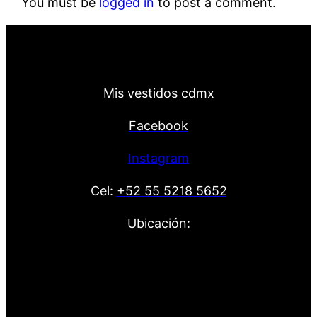
You must be
logged in
to post a comment.
Mis vestidos cdmx
Facebook
Instagram
Cel:
+52 55 5218 5652
Ubicación: