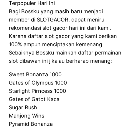
Terpopuler Hari Ini
Bagi Bossku yang masih baru menjadi
member di SLOTGACOR, dapat meniru
rekomendasi slot gacor hari ini dari kami.
Karena daftar slot gacor yang kami berikan
100% ampuh menciptakan kemenang.
Sebaiknya Bossku mainkan daftar permainan
slot dibawah ini jikalau berharap menang:
Sweet Bonanza 1000
Gates of Olympus 1000
Starlight Pirncess 1000
Gates of Gatot Kaca
Sugar Rush
Mahjong Wins
Pyramid Bonanza