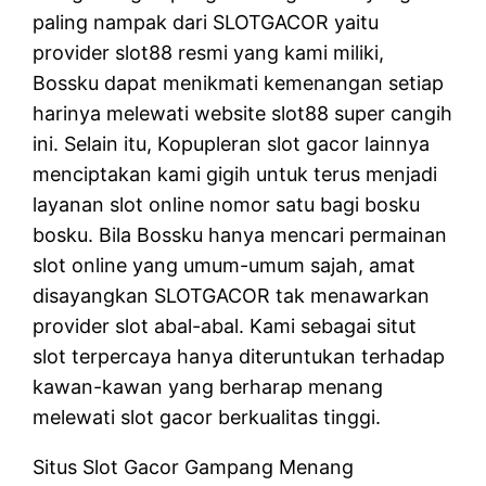
paling nampak dari SLOTGACOR yaitu
provider slot88 resmi yang kami miliki,
Bossku dapat menikmati kemenangan setiap
harinya melewati website slot88 super cangih
ini. Selain itu, Kopupleran slot gacor lainnya
menciptakan kami gigih untuk terus menjadi
layanan slot online nomor satu bagi bosku
bosku. Bila Bossku hanya mencari permainan
slot online yang umum-umum sajah, amat
disayangkan SLOTGACOR tak menawarkan
provider slot abal-abal. Kami sebagai situt
slot terpercaya hanya diteruntukan terhadap
kawan-kawan yang berharap menang
melewati slot gacor berkualitas tinggi.
Situs Slot Gacor Gampang Menang