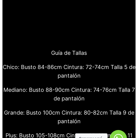
Guía de Tallas
Chico: Busto 84-86cm Cintura: 72-74cm Talla 5 de
pantalón
Mediano: Busto 88-90cm Cintura: 74-76cm Talla 7
de pantalón
Grande: Busto 100cm Cintura: 80-82cm Talla 9 de
pantalón
Plus: Busto 105-108cm Cintura: 85-88cm Talla 11