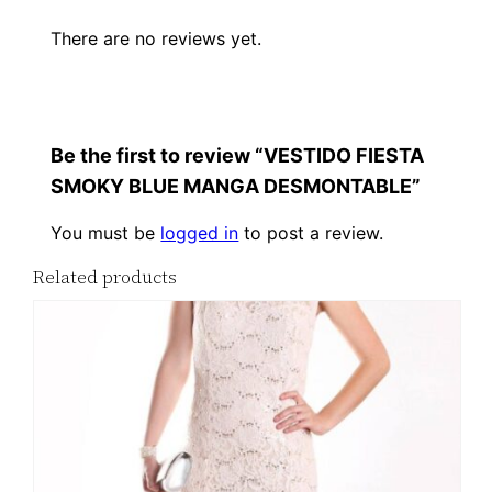
There are no reviews yet.
Be the first to review “VESTIDO FIESTA
SMOKY BLUE MANGA DESMONTABLE”
You must be
logged in
to post a review.
Related products