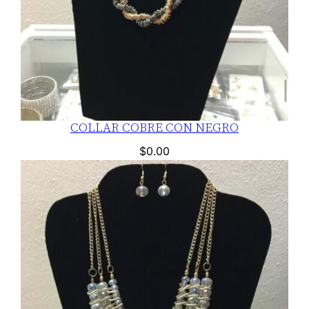
COLLAR COBRE CON NEGRO
$
0.00