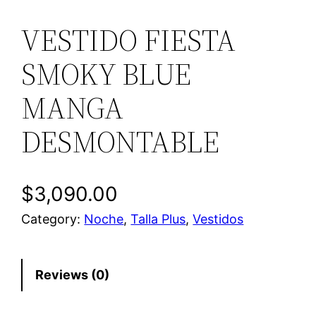
VESTIDO FIESTA
SMOKY BLUE
MANGA
DESMONTABLE
$
3,090.00
Category:
Noche
, 
Talla Plus
, 
Vestidos
Reviews (0)