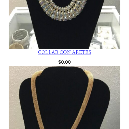
COLLAR CON ARETES
$
0.00