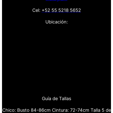
Cel:
+52 55 5218 5652
Ubicación:
Guía de Tallas
Chico: Busto 84-86cm Cintura: 72-74cm Talla 5 de