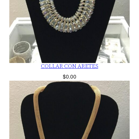
COLLAR CON ARETES
$
0.00