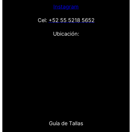
Instagram
Cel:
+52 55 5218 5652
Ubicación:
Guía de Tallas