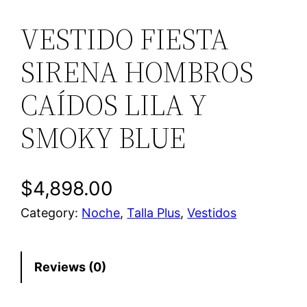
VESTIDO FIESTA
SIRENA HOMBROS
CAÍDOS LILA Y
SMOKY BLUE
$
4,898.00
Category:
Noche
, 
Talla Plus
, 
Vestidos
Reviews (0)