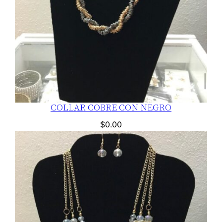
COLLAR COBRE CON NEGRO
$
0.00