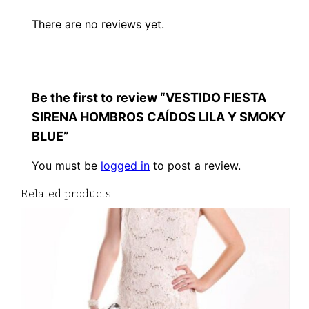
There are no reviews yet.
Be the first to review “VESTIDO FIESTA
SIRENA HOMBROS CAÍDOS LILA Y SMOKY
BLUE”
You must be
logged in
to post a review.
Related products