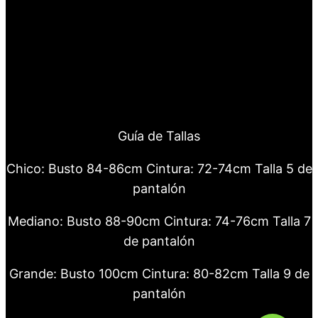
Guía de Tallas
Chico: Busto 84-86cm Cintura: 72-74cm Talla 5 de
pantalón
Mediano: Busto 88-90cm Cintura: 74-76cm Talla 7
de pantalón
Grande: Busto 100cm Cintura: 80-82cm Talla 9 de
pantalón