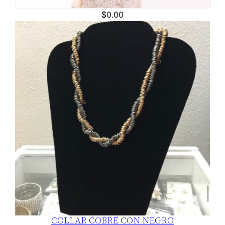
$
0.00
COLLAR COBRE CON NEGRO