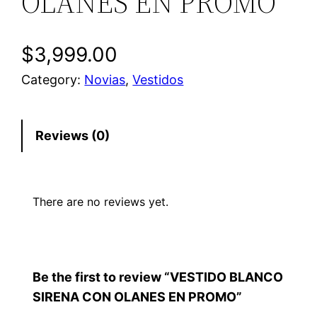
OLANES EN PROMO
$
3,999.00
Category:
Novias
, 
Vestidos
Reviews (0)
There are no reviews yet.
Be the first to review “VESTIDO BLANCO
SIRENA CON OLANES EN PROMO”