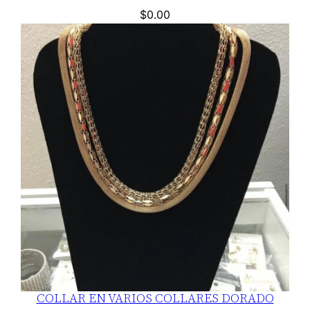
$
0.00
COLLAR EN VARIOS COLLARES DORADO