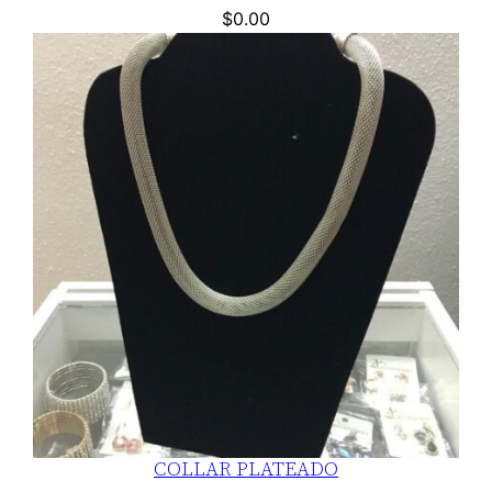
$
0.00
COLLAR PLATEADO