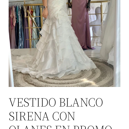
VESTIDO BLANCO
SIRENA CON