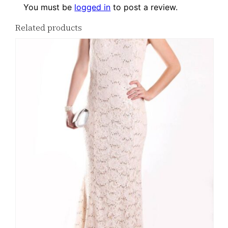
You must be
logged in
to post a review.
Related products