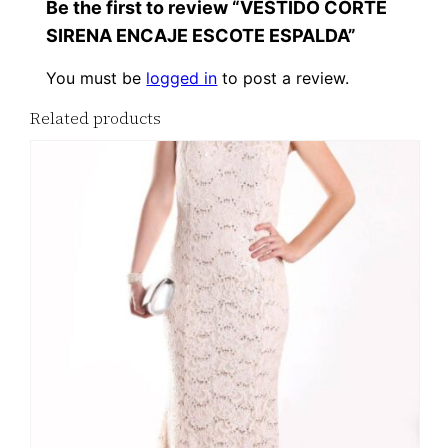
Be the first to review “VESTIDO CORTE
SIRENA ENCAJE ESCOTE ESPALDA”
You must be
logged in
to post a review.
Related products