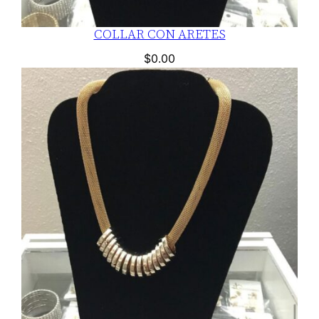
COLLAR CON ARETES
$
0.00