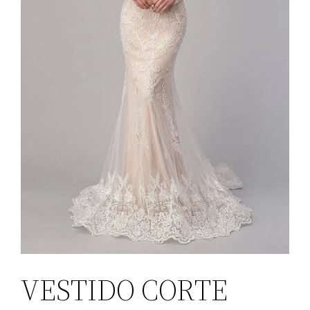
VESTIDO CORTE