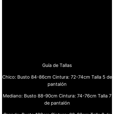
Guía de Tallas
Chico: Busto 84-86cm Cintura: 72-74cm Talla 5 de
pantalón
Mediano: Busto 88-90cm Cintura: 74-76cm Talla 7
de pantalón