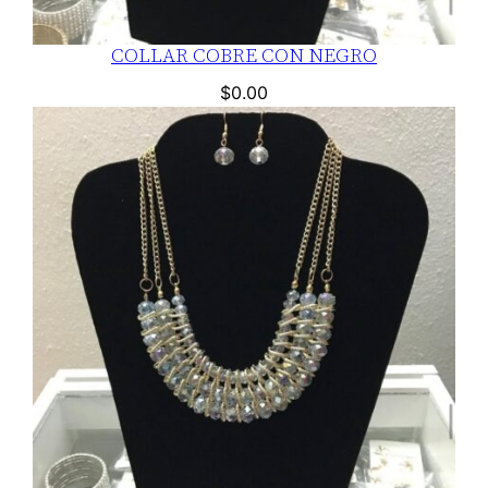
COLLAR COBRE CON NEGRO
$
0.00