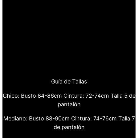
Guía de Tallas
Chico: Busto 84-86cm Cintura: 72-74cm Talla 5 de
pantalón
Mediano: Busto 88-90cm Cintura: 74-76cm Talla 7
de pantalón