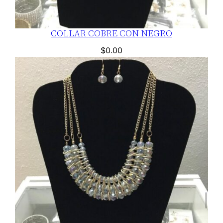
COLLAR COBRE CON NEGRO
$
0.00