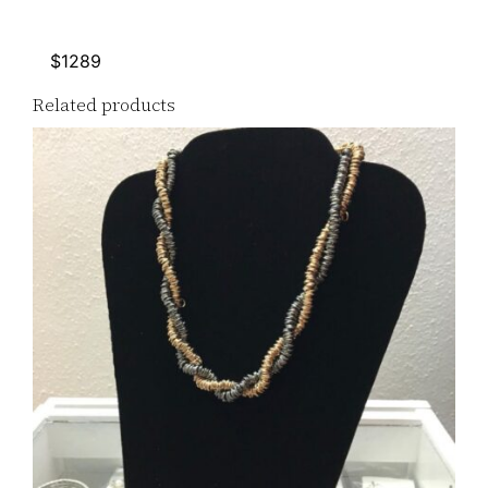
$1289
Related products