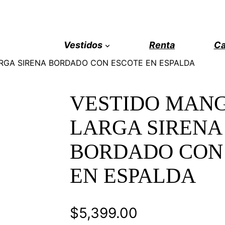
Vestidos
Renta
Ca
RGA SIRENA BORDADO CON ESCOTE EN ESPALDA
VESTIDO MAN
LARGA SIRENA
BORDADO CON
EN ESPALDA
$
5,399.00