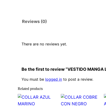
Reviews (0)
There are no reviews yet.
Be the first to review “VESTIDO MAN
You must be
logged in
to post a review.
Related products