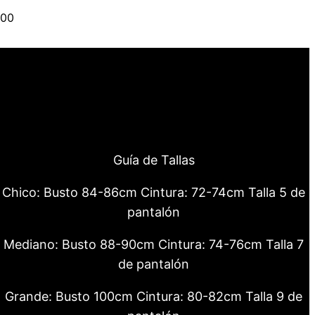
.00
Guía de Tallas
Chico: Busto 84-86cm Cintura: 72-74cm Talla 5 de
pantalón
Mediano: Busto 88-90cm Cintura: 74-76cm Talla 7
de pantalón
Grande: Busto 100cm Cintura: 80-82cm Talla 9 de