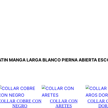
Y SATIN MANGA LARGA BLANCO PIERNA ABIERTA ESC
COLLAR COBRE CON
COLLAR CON
COLLAR 
NEGRO
ARETES
DOR