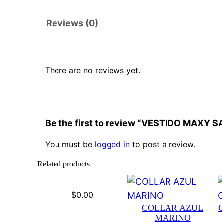
Reviews (0)
There are no reviews yet.
Be the first to review “VESTIDO MAX
You must be
logged in
to post a review.
Related products
$
0.00
COLLAR AZUL
MARINO